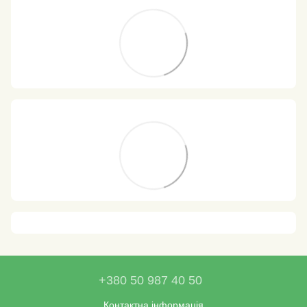
+380 50 987 40 50
Контактна інформація