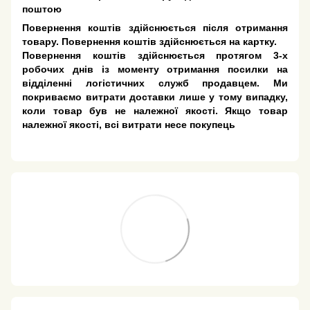
поштою
Повернення коштів здійснюється після отримання
товару. Повернення коштів здійснюється на картку.
Повернення коштів здійснюється протягом 3-х
робочих днів із моменту отримання посилки на
відділенні логістичних служб продавцем. Ми
покриваємо витрати доставки лише у тому випадку,
коли товар був не належної якості. Якщо товар
належної якості, всі витрати несе покупець