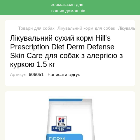
Товари для собак
Лікувальний корм для собак
Лікувальн
Лікувальний сухий корм Hill's
Prescription Diet Derm Defense
Skin Care для собак з алергією з
куркою 1.5 кг
Артикул:
606051
Написати відгук