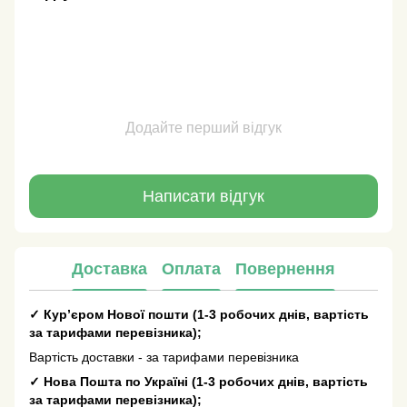
Додайте перший відгук
Написати відгук
Доставка
Оплата
Повернення
✓
Кур’єром Нової пошти
(
1-3 робочих днів
, вартість
за тарифами перевізника);
Вартість доставки - за тарифами перевізника
✓
Нова Пошта по Україні
(
1-3 робочих днів
, вартість
за тарифами перевізника);