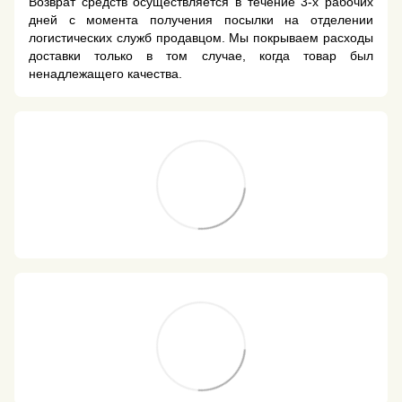
Возврат средств осуществляется в течение 3-х рабочих
дней с момента получения посылки на отделении
логистических служб продавцом. Мы покрываем расходы
доставки только в том случае, когда товар был
ненадлежащего качества.