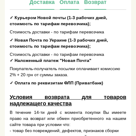
Доставка
Оплата
Возврат
✓
Курьером Новой почты (1-3 рабочих дней,
стоимость по тарифам перевозчика);
Стоимость доставки - по тарифам перевозчика
✓
Новая Почта по Украине (1-3 рабочих дней,
стоимость по тарифам перевозчика);
Стоимость доставки - по тарифам перевозчика
✓
Наложенный платеж "Новая Почта"
Покупатель-получатель посылки оплачивает комиссию
2% + 20 грн от суммы заказа.
✓
Оплата по реквизитам ФЛП (Приватбанк)
Условия возврата для товаров
надлежащего качества
В течение 14-ти дней с момента покупки Вы имеете
право на возврат или обмен приобретенного на нашем
сайте товара при условии что:
- товар без повреждений, дефектов, признаков сборки