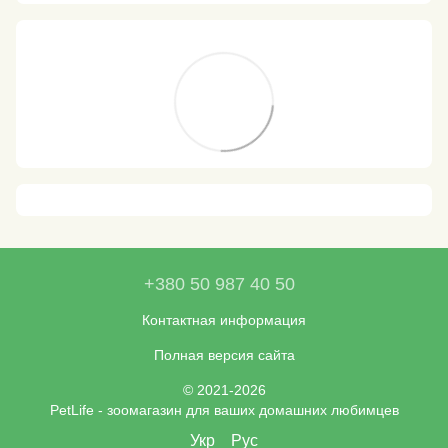
+380 50 987 40 50
Контактная информация
Полная версия сайта
© 2021-2026
PetLife - зоомагазин для ваших домашних любимцев
Укр
Рус