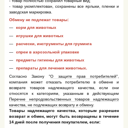
- товар полностью сохранил товарный вид;
- товар укомплектован, сохранены все ярлыки, пленки и
заводская маркировка.
Обмену не подлежат товары:
корм для животных
игрушки для животных
расчески, инструменты для груминга
спреи в аэрозольной упаковке
предметы гигиены для животных
препараты для лечения животных.
Согласно Закону "
О защите прав потребителей
",
компания может отказать потребителю в обмене и
возврате товаров надлежащего качества, если они
относятся к категориям, указанным в действующем
Перечне непродовольственных товаров надлежащего
качества, не подлежащих возврату и обмену
.
Товары надлежащего качества, которым разрешен
возврат и обмен, могут быть возвращены в течение
14 дней после получения покупателем, если: