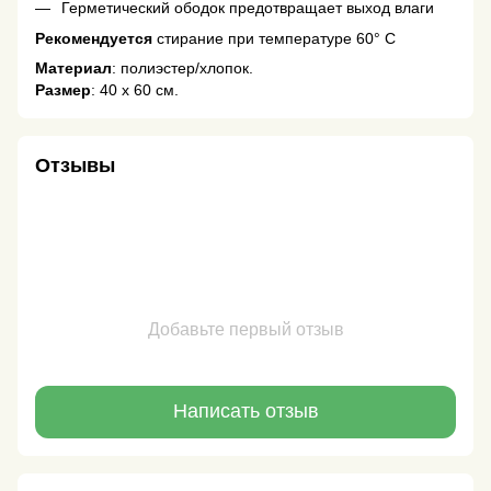
Герметический ободок предотвращает выход влаги
Рекомендуется
стирание при температуре 60° С
Материал
: полиэстер/хлопок.
Размер
: 40 х 60 см.
Отзывы
Добавьте первый отзыв
Написать отзыв