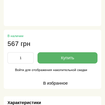
В наличии
567 грн
Купить
Войти
для отображения накопительной скидки
%
В избранное
Характеристики