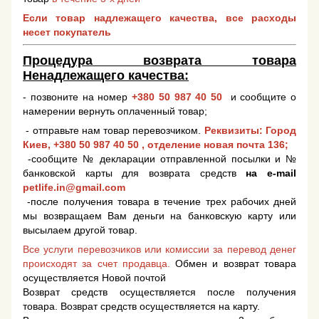
Если товар надлежащего качества, все расходы
несет покупатель
Процедура возврата товара
Ненадлежащего качества:
- позвоните на номер
+380 50 987 40 50
и сообщите о
намерении вернуть оплаченный товар;
- отправьте нам товар перевозчиком.
Реквизиты: Город
Киев,
+380 50 987 40 50
, отделение новая почта 136;
-сообщите № декларации отправленной посылки и №
банковской карты для возврата средств
на e-mail
petlife.in@gmail.com
-после получения товара в течение трех рабочих дней
мы возвращаем Вам деньги на банковскую карту или
высылаем другой товар.
Все услуги перевозчиков или комиссии за перевод денег
происходят за счет продавца.
Обмен и возврат товара
осуществляется Новой почтой
Возврат средств осуществляется после получения
товара. Возврат средств осуществляется на карту.