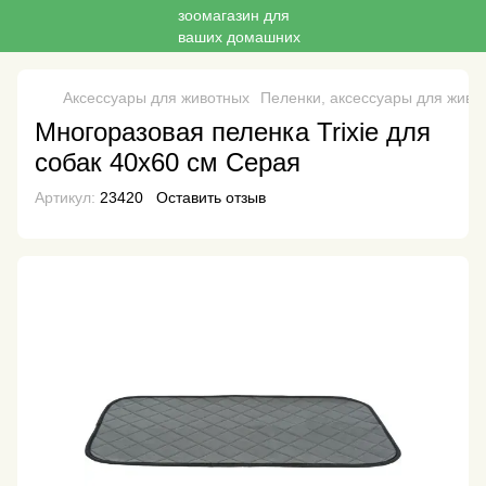
Аксессуары для животных
Пеленки, аксессуары для живо
Многоразовая пеленка Trixie для
собак 40х60 см Серая
Артикул:
23420
Оставить отзыв