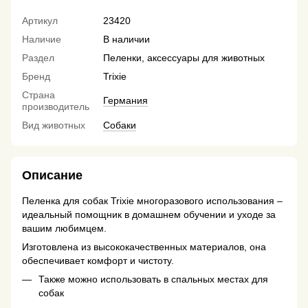
Артикул
23420
Наличие
В наличии
Раздел
Пеленки, аксессуары для животных
Бренд
Trixie
Страна
Германия
производитель
Вид животных
Собаки
Описание
Пеленка для собак Trixie многоразового использования –
идеальный помощник в домашнем обучении и уходе за
вашим любимцем.
Изготовлена ​​из высококачественных материалов, она
обеспечивает комфорт и чистоту.
Также можно использовать в спальных местах для
собак