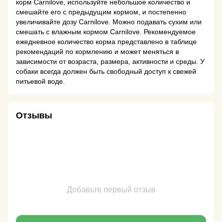
корм Carnilove, используйте небольшое количество и
смешайте его с предыдущим кормом, и постепенно
увеличивайте дозу Carnilove. Можно подавать сухим или
смешать с влажным кормом Carnilove. Рекомендуемое
ежедневное количество корма представлено в таблице
рекомендаций по кормлению и может меняться в
зависимости от возраста, размера, активности и среды. У
собаки всегда должен быть свободный доступ к свежей
питьевой воде.
Отзывы
Добавьте первый отзыв