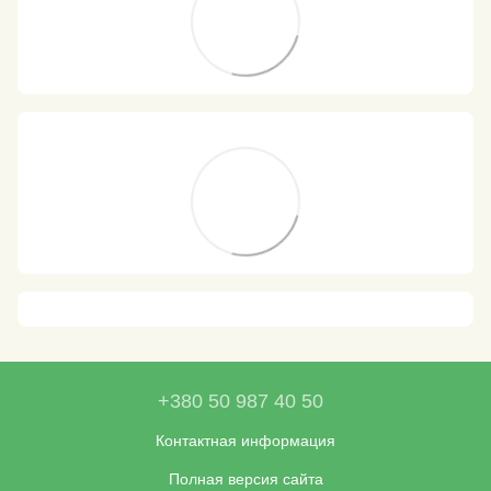
+380 50 987 40 50
Контактная информация
Полная версия сайта