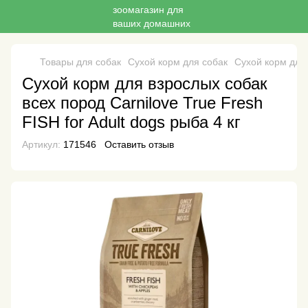
Товары для собак
Сухой корм для собак
Сухой корм для 
Сухой корм для взрослых собак
всех пород Carnilove True Fresh
FISH for Adult dogs рыба 4 кг
Артикул:
171546
Оставить отзыв