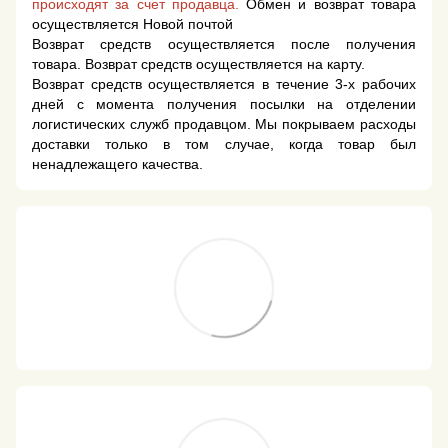
происходят за счет продавца.
Обмен и возврат товара
осуществляется Новой почтой
Возврат средств осуществляется после получения
товара. Возврат средств осуществляется на карту.
Возврат средств осуществляется в течение 3-х рабочих
дней с момента получения посылки на отделении
логистических служб продавцом. Мы покрываем расходы
доставки только в том случае, когда товар был
ненадлежащего качества.