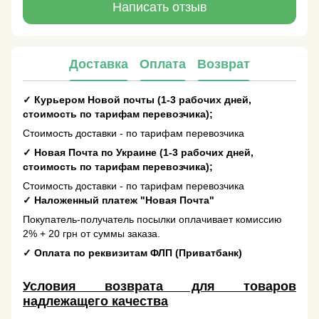
Написать отзыв
Доставка
Оплата
Возврат
✓
Курьером Новой почты (1-3 рабочих дней,
стоимость по тарифам перевозчика);
Стоимость доставки - по тарифам перевозчика
✓
Новая Почта по Украине (1-3 рабочих дней,
стоимость по тарифам перевозчика);
Стоимость доставки - по тарифам перевозчика
✓
Наложенный платеж "Новая Почта"
Покупатель-получатель посылки оплачивает комиссию
2% + 20 грн от суммы заказа.
✓
Оплата по реквизитам ФЛП (Приватбанк)
Условия возврата для товаров
надлежащего качества