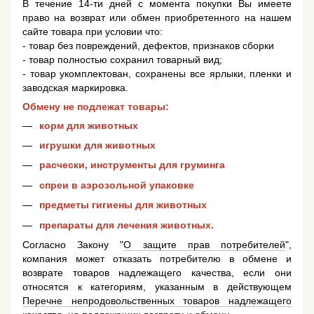
В течение 14-ти дней с момента покупки Вы имеете
право на возврат или обмен приобретенного на нашем
сайте товара при условии что:
- товар без повреждений, дефектов, признаков сборки
- товар полностью сохранил товарный вид;
- товар укомплектован, сохранены все ярлыки, пленки и
заводская маркировка.
Обмену не подлежат товары:
корм для животных
игрушки для животных
расчески, инструменты для груминга
спреи в аэрозольной упаковке
предметы гигиены для животных
препараты для лечения животных.
Согласно Закону "
О защите прав потребителей
",
компания может отказать потребителю в обмене и
возврате товаров надлежащего качества, если они
относятся к категориям, указанным в действующем
Перечне непродовольственных товаров надлежащего