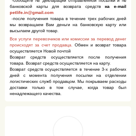
-сообщите № декларации отправленной посылки и №
банковской карты для возврата средств
на e-mail
petlife.in@gmail.com
-после получения товара в течение трех рабочих дней
мы возвращаем Вам деньги на банковскую карту или
высылаем другой товар.
Все услуги перевозчиков или комиссии за перевод денег
происходят за счет продавца.
Обмен и возврат товара
осуществляется Новой почтой
Возврат средств осуществляется после получения
товара. Возврат средств осуществляется на карту.
Возврат средств осуществляется в течение 3-х рабочих
дней с момента получения посылки на отделении
логистических служб продавцом. Мы покрываем расходы
доставки только в том случае, когда товар был
ненадлежащего качества.