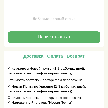
Добавьте первый отзыв
Написать отзыв
Доставка
Оплата
Возврат
✓
Курьером Новой почты (1-3 рабочих дней,
стоимость по тарифам перевозчика);
Стоимость доставки - по тарифам перевозчика
✓
Новая Почта по Украине (1-3 рабочих дней,
стоимость по тарифам перевозчика);
Стоимость доставки - по тарифам перевозчика
✓
Наложенный платеж "Новая Почта"