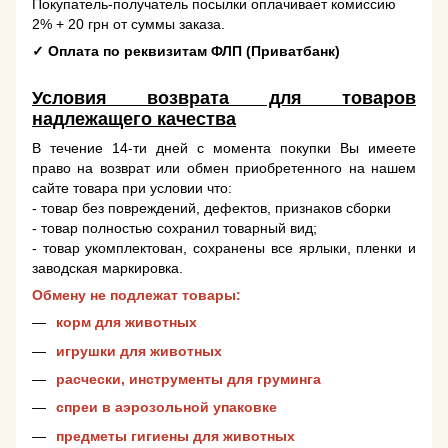
Покупатель-получатель посылки оплачивает комиссию
2% + 20 грн от суммы заказа.
✓
Оплата по реквизитам ФЛП (Приватбанк)
Условия возврата для товаров
надлежащего качества
В течение 14-ти дней с момента покупки Вы имеете
право на возврат или обмен приобретенного на нашем
сайте товара при условии что:
- товар без повреждений, дефектов, признаков сборки
- товар полностью сохранил товарный вид;
- товар укомплектован, сохранены все ярлыки, пленки и
заводская маркировка.
Обмену не подлежат товары:
корм для животных
игрушки для животных
расчески, инструменты для груминга
спреи в аэрозольной упаковке
предметы гигиены для животных