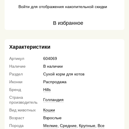
Войти
для отображения накопительной скидки
%
В избранное
Характеристики
Артикул
604069
Наличие
В наличии
Раздел
Сухой корм для котов
Иконки
Распродажа
Бренд
Hills
Страна
Голландия
производитель
Вид животных
Кошки
Возраст
Взрослые
Порода
Мелкие
,
Средние
,
Крупные
,
Все