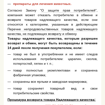
препараты для лечения животных.
Согласно Закону "
О защите прав потребителей
",
компания может отказать потребителю в обмене и
возврате товаров надлежащего качества, если они
относятся к категориям, указанным в действующем
Перечне непродовольственных товаров надлежащего
качества, не подлежащих возврату и обмену
.
Товары надлежащего качества, которым разрешен
возврат и обмен, могут быть возвращены в течение
14 дней после получения покупателем, если:
товар не был в употреблении и не имеет следов
использования потребителем: царапин, сколов,
потертостей, пятен и т. п.;
товар полностью укомплектован и сохранена
фабричная упаковка;
сохранены все ярлыки и заводская маркировка;
товар сохраняет товарный вид и свои
потребительские свойства.
Процедура возврата товара Надлежащего качества: