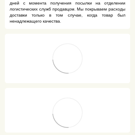
дней с момента получения посылки на отделении
логистических служб продавцом. Мы покрываем расходы
доставки только в том случае, когда товар был
ненадлежащего качества.