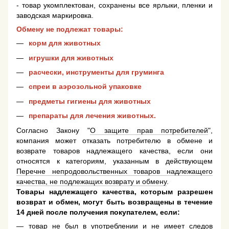
- товар укомплектован, сохранены все ярлыки, пленки и
заводская маркировка.
Обмену не подлежат товары:
корм для животных
игрушки для животных
расчески, инструменты для груминга
спреи в аэрозольной упаковке
предметы гигиены для животных
препараты для лечения животных.
Согласно Закону "
О защите прав потребителей
",
компания может отказать потребителю в обмене и
возврате товаров надлежащего качества, если они
относятся к категориям, указанным в действующем
Перечне непродовольственных товаров надлежащего
качества, не подлежащих возврату и обмену
.
Товары надлежащего качества, которым разрешен
возврат и обмен, могут быть возвращены в течение
14 дней после получения покупателем, если:
товар не был в употреблении и не имеет следов