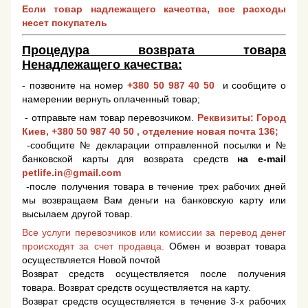
Если товар надлежащего качества, все расходы
несет покупатель
Процедура возврата товара
Ненадлежащего качества:
- позвоните на номер
+380 50 987 40 50
и сообщите о
намерении вернуть оплаченный товар;
- отправьте нам товар перевозчиком.
Реквизиты: Город
Киев,
+380 50 987 40 50
, отделение новая почта 136;
-сообщите № декларации отправленной посылки и №
банковской карты для возврата средств
на e-mail
petlife.in@gmail.com
-после получения товара в течение трех рабочих дней
мы возвращаем Вам деньги на банковскую карту или
высылаем другой товар.
Все услуги перевозчиков или комиссии за перевод денег
происходят за счет продавца.
Обмен и возврат товара
осуществляется Новой почтой
Возврат средств осуществляется после получения
товара. Возврат средств осуществляется на карту.
Возврат средств осуществляется в течение 3-х рабочих