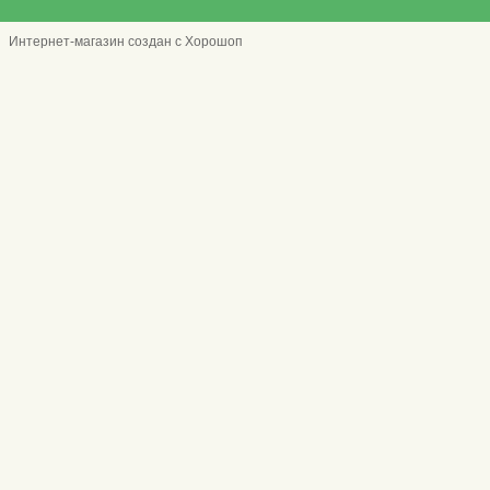
Интернет-магазин создан с Хорошоп