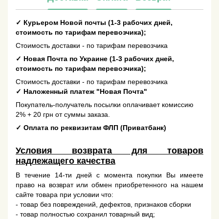
✓
Курьером Новой почты (1-3 рабочих дней,
стоимость по тарифам перевозчика);
Стоимость доставки - по тарифам перевозчика
✓
Новая Почта по Украине (1-3 рабочих дней,
стоимость по тарифам перевозчика);
Стоимость доставки - по тарифам перевозчика
✓
Наложенный платеж "Новая Почта"
Покупатель-получатель посылки оплачивает комиссию
2% + 20 грн от суммы заказа.
✓
Оплата по реквизитам ФЛП (Приватбанк)
Условия возврата для товаров
надлежащего качества
В течение 14-ти дней с момента покупки Вы имеете
право на возврат или обмен приобретенного на нашем
сайте товара при условии что:
- товар без повреждений, дефектов, признаков сборки
- товар полностью сохранил товарный вид;