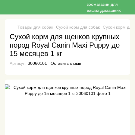
Товары для собак
Сухой корм для собак
Сухой корм для 
Сухой корм для щенков крупных
пород Royal Canin Maxi Puppy до
15 месяцев 1 кг
Артикул:
30060101
Оставить отзыв