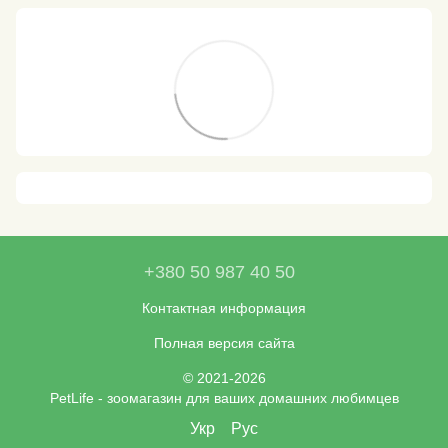
+380 50 987 40 50
Контактная информация
Полная версия сайта
© 2021-2026
PetLife - зоомагазин для ваших домашних любимцев
Укр
Рус