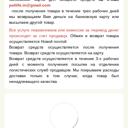
petlife.in@gmail.com
-после получения товара в течение трех рабочих дней
мы возвращаем Вам деньги на банковскую карту или
высылаем другой товар.
Все услуги перевозчиков или комиссии за перевод денег
происходят за счет продавца.
Обмен и возврат товара
осуществляется Новой почтой
Возврат средств осуществляется после получения
товара. Возврат средств осуществляется на карту.
Возврат средств осуществляется в течение 3-х рабочих
дней с момента получения посылки на отделении
логистических служб продавцом. Мы покрываем расходы
доставки только в том случае, когда товар был
ненадлежащего качества.