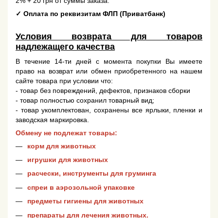
2% + 20 грн от суммы заказа.
✓
Оплата по реквизитам ФЛП (Приватбанк)
Условия возврата для товаров
надлежащего качества
В течение 14-ти дней с момента покупки Вы имеете
право на возврат или обмен приобретенного на нашем
сайте товара при условии что:
- товар без повреждений, дефектов, признаков сборки
- товар полностью сохранил товарный вид;
- товар укомплектован, сохранены все ярлыки, пленки и
заводская маркировка.
Обмену не подлежат товары:
корм для животных
игрушки для животных
расчески, инструменты для груминга
спреи в аэрозольной упаковке
предметы гигиены для животных
препараты для лечения животных.