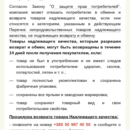
Согласно Закону "
О защите прав потребителей
",
компания может отказать потребителю в обмене и
возврате товаров надлежащего качества, если они
относятся к категориям, указанным в действующем
Перечне непродовольственных товаров надлежащего
качества, не подлежащих возврату и обмену
.
Товары надлежащего качества, которым разрешен
возврат и обмен, могут быть возвращены в течение
14 дней после получения покупателем, если:
товар не был в употреблении и не имеет следов
использования потребителем: царапин, сколов,
потертостей, пятен и т. п.;
товар полностью укомплектован и сохранена
фабричная упаковка;
сохранены все ярлыки и заводская маркировка;
товар сохраняет товарный вид и свои
потребительские свойства.
Процедура возврата товара Надлежащего качества:
- позвоните на номер
+380 50 987 40 50
и сообщите о