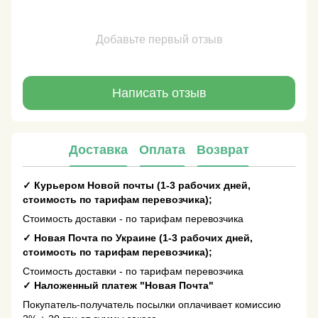
Добавьте первый отзыв
Написать отзыв
Доставка
Оплата
Возврат
✓
Курьером Новой почты (1-3 рабочих дней,
стоимость по тарифам перевозчика);
Стоимость доставки - по тарифам перевозчика
✓
Новая Почта по Украине (1-3 рабочих дней,
стоимость по тарифам перевозчика);
Стоимость доставки - по тарифам перевозчика
✓
Наложенный платеж "Новая Почта"
Покупатель-получатель посылки оплачивает комиссию