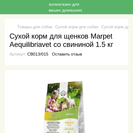
Товары для собак
Сухой корм для собак
Сухой корм для
Сухой корм для щенков Marpet
Aequilibriavet со свининой 1.5 кг
Артикул:
CB013/015
Оставить отзыв