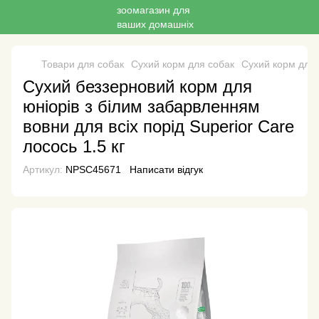
Товари для собак
Сухий корм для собак
Сухий корм для с
Сухий беззерновий корм для
юніорів з білим забарвленням
вовни для всіх порід Superior Care
лосось 1.5 кг
Артикул:
NPSC45671
Написати відгук