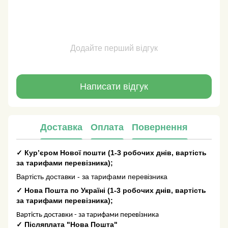
Додайте перший відгук
Написати відгук
Доставка
Оплата
Повернення
✓
Кур’єром Нової пошти
(
1-3 робочих днів
, вартість
за тарифами перевізника);
Вартість доставки - за тарифами перевізника
✓
Нова Пошта по Україні
(
1-3 робочих днів
, вартість
за тарифами перевізника);
Вартість доставки - за тарифами перевізника
✓
Післяплата "Нова Пошта"