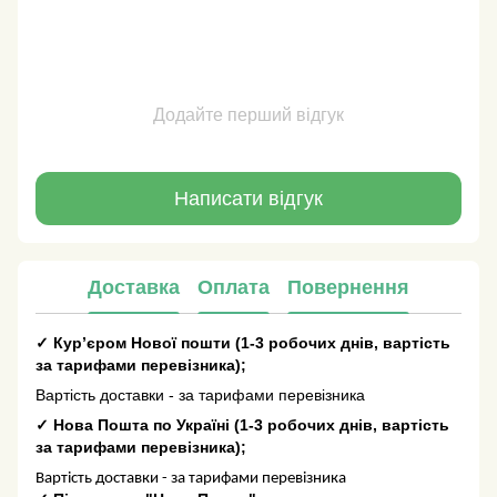
Додайте перший відгук
Написати відгук
Доставка
Оплата
Повернення
✓
Кур’єром Нової пошти
(
1-3 робочих днів
, вартість
за тарифами перевізника);
Вартість доставки - за тарифами перевізника
✓
Нова Пошта по Україні
(
1-3 робочих днів
, вартість
за тарифами перевізника);
Вартість доставки - за тарифами перевізника