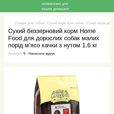
Товари для собак
Сухий корм для собак
Сухий корм для
Сухий беззерновий корм Home
Food для дорослих собак малих
порід м'ясо качки з нутом 1.6 кг
Артикул:
9
Написати відгук