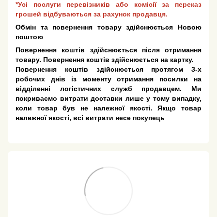
*Усі послуги перевізників або комісії за переказ
грошей відбуваються за рахунок продавця.
Обмін та повернення товару здійснюється Новою
поштою
Повернення коштів здійснюється після отримання
товару. Повернення коштів здійснюється на картку.
Повернення коштів здійснюється протягом 3-х
робочих днів із моменту отримання посилки на
відділенні логістичних служб продавцем. Ми
покриваємо витрати доставки лише у тому випадку,
коли товар був не належної якості. Якщо товар
належної якості, всі витрати несе покупець