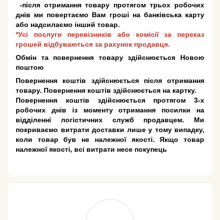
-після отримання товару протягом трьох робочих
днів ми повертаємо Вам гроші на банківська карту
або надсилаємо інший товар.
*Усі послуги перевізників або комісії за переказ
грошей відбуваються за рахунок продавця.
Обмін та повернення товару здійснюється Новою
поштою
Повернення коштів здійснюється після отримання
товару. Повернення коштів здійснюється на картку.
Повернення коштів здійснюється протягом 3-х
робочих днів із моменту отримання посилки на
відділенні логістичних служб продавцем. Ми
покриваємо витрати доставки лише у тому випадку,
коли товар був не належної якості. Якщо товар
належної якості, всі витрати несе покупець