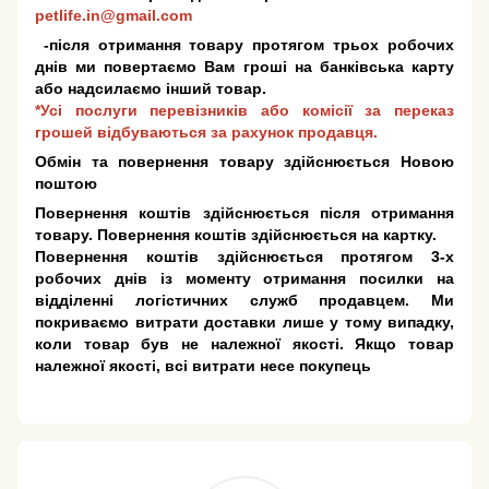
petlife.in@gmail.com
-після отримання товару протягом трьох робочих
днів ми повертаємо Вам гроші на банківська карту
або надсилаємо інший товар.
*Усі послуги перевізників або комісії за переказ
грошей відбуваються за рахунок продавця.
Обмін та повернення товару здійснюється Новою
поштою
Повернення коштів здійснюється після отримання
товару. Повернення коштів здійснюється на картку.
Повернення коштів здійснюється протягом 3-х
робочих днів із моменту отримання посилки на
відділенні логістичних служб продавцем. Ми
покриваємо витрати доставки лише у тому випадку,
коли товар був не належної якості. Якщо товар
належної якості, всі витрати несе покупець