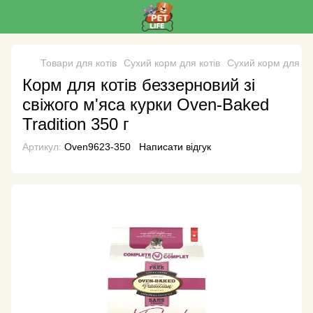
Товари для котів
Сухий корм для котів
Сухий корм для ко
Корм для котів беззерновий зі
свіжого м'яса курки Oven-Baked
Tradition 350 г
Артикул:
Oven9623-350
Написати відгук