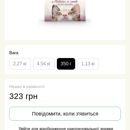
Вага
2.27 кг
4.54 кг
350 г
1.13 кг
Немає в наявності
323 грн
Повідомити, коли з'явиться
Увійти
для відображення накопичувальної знижки
%