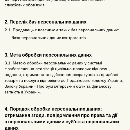
службових обов’язків.
2. Перелік баз персональних даних
2.1. Продавець є власником таких баз персональних даних:
база персональних даних контрагентів.
3. Мета обробки персональних даних
3.1. Метою обробки персональних даних у системі
є забезпечення реалізації цивільно-правових відносин,
надання, отримання та здійснення розрахунків за придбані
товари та послуги відповідно до Податкового кодексу України,
Закону України «Про бухгалтерський облік та фінансову
звітність в Україні».
4. Порядок обробки персональних даних:
отримання згоди, повідомлення про права та дії
з персональними даними суб’єкта персональних
даних