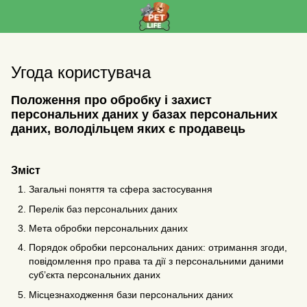
Угода користувача
Положення про обробку і захист
персональних даних у базах персональних
даних, володільцем яких є продавець
Зміст
Загальні поняття та сфера застосування
Перелік баз персональних даних
Мета обробки персональних даних
Порядок обробки персональних даних: отримання згоди,
повідомлення про права та дії з персональними даними
суб’єкта персональних даних
Місцезнаходження бази персональних даних