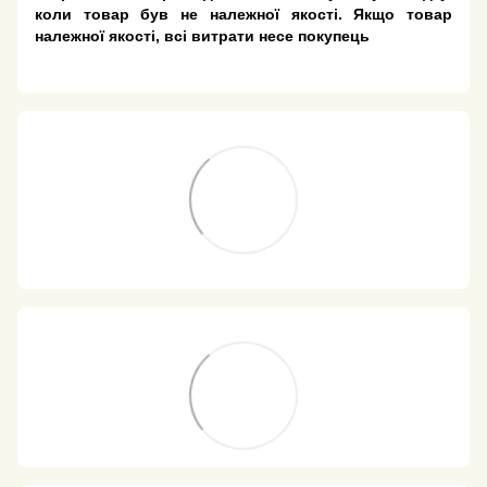
коли товар був не належної якості. Якщо товар
належної якості, всі витрати несе покупець