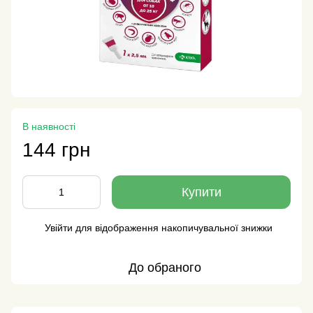
В наявності
144 грн
Купити
Увійти
для відображення накопичувальної знижки
%
До обраного