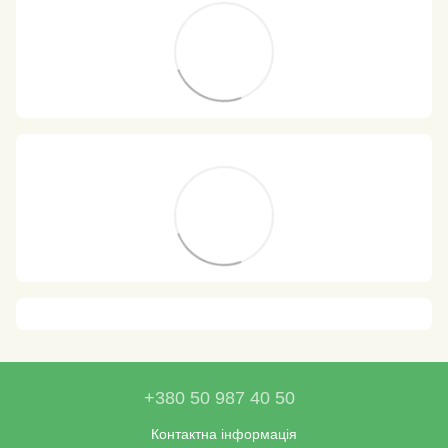
+380 50 987 40 50
Контактна інформація