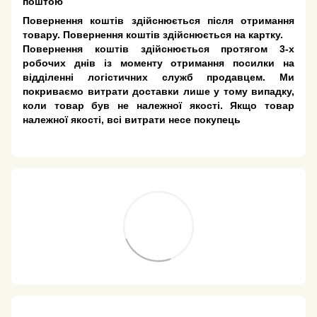
поштою
Повернення коштів здійснюється після отримання
товару. Повернення коштів здійснюється на картку.
Повернення коштів здійснюється протягом 3-х
робочих днів із моменту отримання посилки на
відділенні логістичних служб продавцем. Ми
покриваємо витрати доставки лише у тому випадку,
коли товар був не належної якості. Якщо товар
належної якості, всі витрати несе покупець