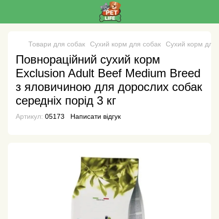
Товари для собак
Сухий корм для собак
Сухий корм для 
Повнораційний сухий корм
Exclusion Adult Beef Medium Breed
з яловичиною для дорослих собак
середніх порід 3 кг
Артикул:
05173
Написати відгук