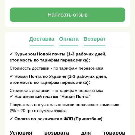
Написать отзыв
Доставка
Оплата
Возврат
✓
Курьером Новой почты (1-3 рабочих дней,
стоимость по тарифам перевозчика);
Стоимость доставки - по тарифам перевозчика
✓
Новая Почта по Украине (1-3 рабочих дней,
стоимость по тарифам перевозчика);
Стоимость доставки - по тарифам перевозчика
✓
Наложенный платеж "Новая Почта"
Покупатель-получатель посылки оплачивает комиссию
2% + 20 грн от суммы заказа.
✓
Оплата по реквизитам ФЛП (Приватбанк)
Условия возврата для товаров