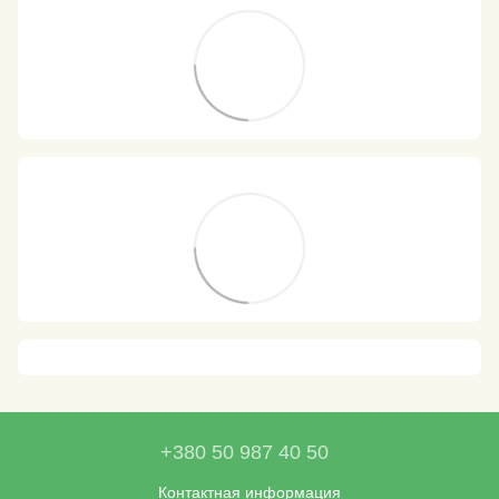
+380 50 987 40 50
Контактная информация