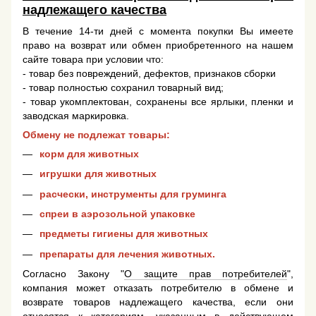
надлежащего качества
В течение 14-ти дней с момента покупки Вы имеете
право на возврат или обмен приобретенного на нашем
сайте товара при условии что:
- товар без повреждений, дефектов, признаков сборки
- товар полностью сохранил товарный вид;
- товар укомплектован, сохранены все ярлыки, пленки и
заводская маркировка.
Обмену не подлежат товары:
корм для животных
игрушки для животных
расчески, инструменты для груминга
спреи в аэрозольной упаковке
предметы гигиены для животных
препараты для лечения животных.
Согласно Закону "
О защите прав потребителей
",
компания может отказать потребителю в обмене и
возврате товаров надлежащего качества, если они