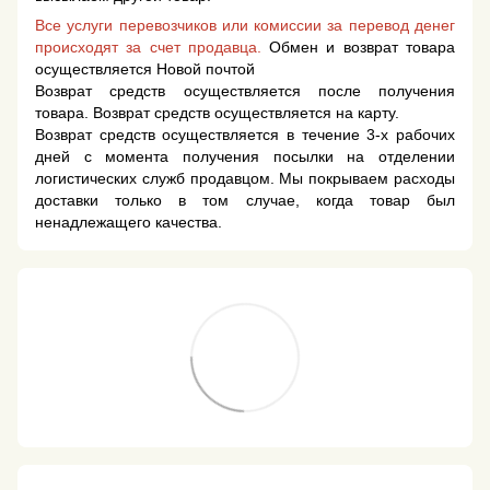
Все услуги перевозчиков или комиссии за перевод денег
происходят за счет продавца.
Обмен и возврат товара
осуществляется Новой почтой
Возврат средств осуществляется после получения
товара. Возврат средств осуществляется на карту.
Возврат средств осуществляется в течение 3-х рабочих
дней с момента получения посылки на отделении
логистических служб продавцом. Мы покрываем расходы
доставки только в том случае, когда товар был
ненадлежащего качества.