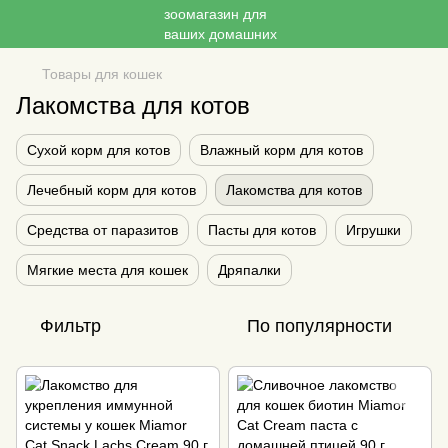
Товары для кошек
Лакомства для котов
Сухой корм для котов
Влажный корм для котов
Лечебный корм для котов
Лакомства для котов
Средства от паразитов
Пасты для котов
Игрушки
Мягкие места для кошек
Дряпалки
Фильтр
По популярности