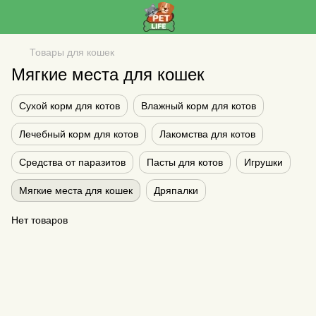
Товары для кошек
Мягкие места для кошек
Сухой корм для котов
Влажный корм для котов
Лечебный корм для котов
Лакомства для котов
Средства от паразитов
Пасты для котов
Игрушки
Мягкие места для кошек
Дряпалки
Нет товаров