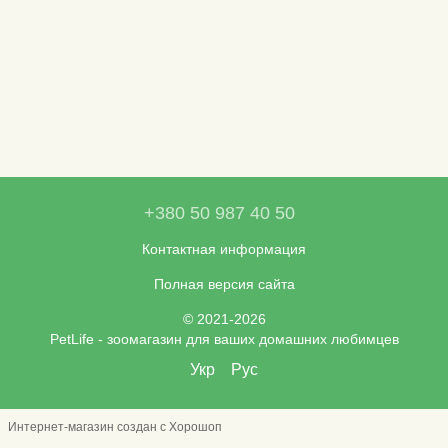
+380 50 987 40 50
Контактная информация
Полная версия сайта
© 2021-2026
PetLife - зоомагазин для ваших домашних любимцев
Укр
Рус
Интернет-магазин создан с Хорошоп