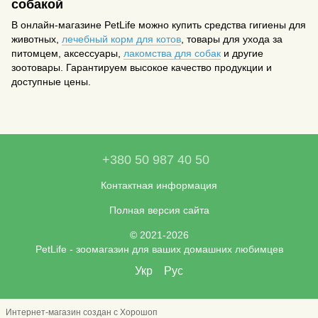
собакой
В онлайн-магазине PetLife можно купить средства гигиены для
животных,
лечебный корм для котов
, товары для ухода за
питомцем, аксессуары,
лакомства для собак
и другие
зоотовары. Гарантируем высокое качество продукции и
доступные цены.
+380 50 987 40 50
Контактная информация
Полная версия сайта
© 2021-2026
PetLife - зоомагазин для ваших домашних любимцев
Укр
Рус
Интернет-магазин создан с Хорошоп