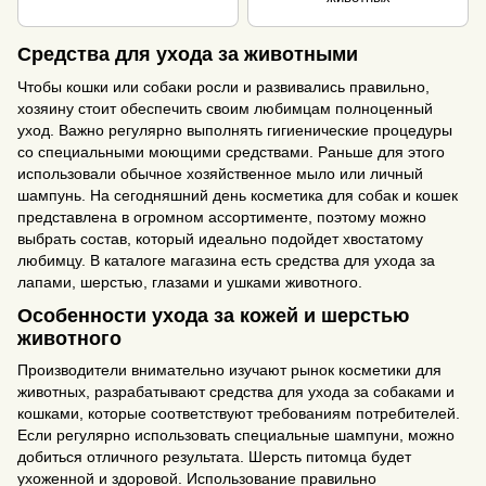
Средства для ухода за животными
Чтобы кошки или собаки росли и развивались правильно,
хозяину стоит обеспечить своим любимцам полноценный
уход. Важно регулярно выполнять гигиенические процедуры
со специальными моющими средствами. Раньше для этого
использовали обычное хозяйственное мыло или личный
шампунь. На сегодняшний день косметика для собак и кошек
представлена в огромном ассортименте, поэтому можно
выбрать состав, который идеально подойдет хвостатому
любимцу. В каталоге магазина есть средства для ухода за
лапами, шерстью, глазами и ушками животного.
Особенности ухода за кожей и шерстью
животного
Производители внимательно изучают рынок косметики для
животных, разрабатывают средства для ухода за собаками и
кошками, которые соответствуют требованиям потребителей.
Если регулярно использовать специальные шампуни, можно
добиться отличного результата. Шерсть питомца будет
ухоженной и здоровой. Использование правильно