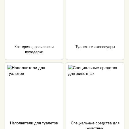
Когтерезы, расчески и
Туалеты и аксессуары
пуходерки
Наполнители для туалетов
Специальные средства для
животных