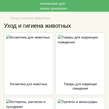
Уход и гигиена животных
Уход и гигиена животных
Косметика для животных
Товары для коррекции
поведения