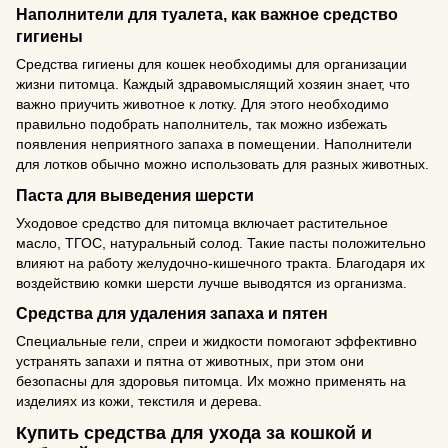
Наполнители для туалета, как важное средство
гигиены
Средства гигиены для кошек необходимы для организации
жизни питомца. Каждый здравомыслящий хозяин знает, что
важно приучить животное к лотку. Для этого необходимо
правильно подобрать наполнитель, так можно избежать
появления неприятного запаха в помещении. Наполнители
для лотков обычно можно использовать для разных животных.
Паста для выведения шерсти
Уходовое средство для питомца включает растительное
масло, ТГОС, натуральный солод. Такие пасты положительно
влияют на работу желудочно-кишечного тракта. Благодаря их
воздействию комки шерсти лучше выводятся из организма.
Средства для удаления запаха и пятен
Специальные гели, спреи и жидкости помогают эффективно
устранять запахи и пятна от животных, при этом они
безопасны для здоровья питомца. Их можно применять на
изделиях из кожи, текстиля и дерева.
Купить средства для ухода за кошкой и