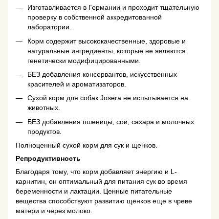
Изготавливается в Германии и проходит тщательную
проверку в собственной аккредитованной
лаборатории.
Корм содержит высококачественные, здоровые и
натуральные ингредиенты, которые не являются
генетически модифицированными.
БЕЗ добавления консервантов, искусственных
красителей и ароматизаторов.
Сухой корм для собак Josera не испытывается на
животных.
БЕЗ добавления пшеницы, сои, сахара и молочных
продуктов.
Полноценный сухой корм для сук и щенков.
Репродуктивность
Благодаря тому, что корм добавляет энергию и L-
карнитин, он оптимальный для питания сук во время
беременности и лактации. Ценные питательные
вещества способствуют развитию щенков еще в чреве
матери и через молоко.