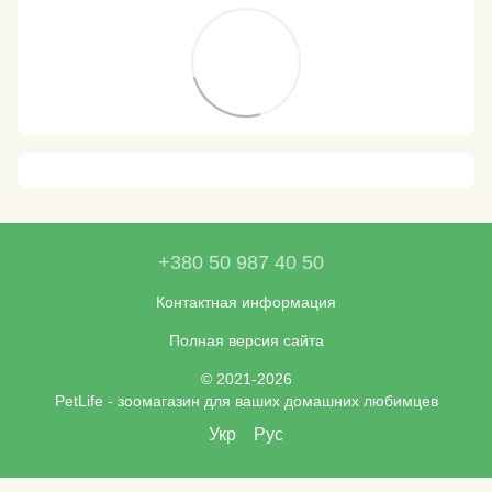
+380 50 987 40 50
Контактная информация
Полная версия сайта
© 2021-2026
PetLife - зоомагазин для ваших домашних любимцев
Укр
Рус