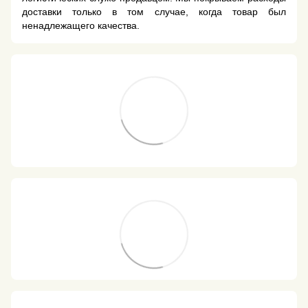
доставки только в том случае, когда товар был
ненадлежащего качества.