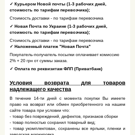
✓
Курьером Новой почты (1-3 рабочих дней,
стоимость по тарифам перевозчика);
Стоимость доставки - по тарифам перевозчика
✓
Новая Почта по Украине (1-3 рабочих дней,
стоимость по тарифам перевозчика);
Стоимость доставки - по тарифам перевозчика
✓
Наложенный платеж "Новая Почта"
Покупатель-получатель посылки оплачивает комиссию
2% + 20 грн от суммы заказа.
✓
Оплата по реквизитам ФЛП (Приватбанк)
Условия возврата для товаров
надлежащего качества
В течение 14-ти дней с момента покупки Вы имеете
право на возврат или обмен приобретенного на нашем
сайте товара при условии что:
- товар без повреждений, дефектов, признаков сборки
- товар полностью сохранил товарный вид;
- товар укомплектован, сохранены все ярлыки, пленки и
заводская маркировка.