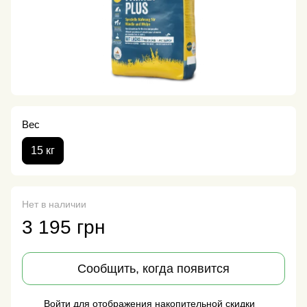
Вес
15 кг
Нет в наличии
3 195 грн
Сообщить, когда появится
Войти
для отображения накопительной скидки
%