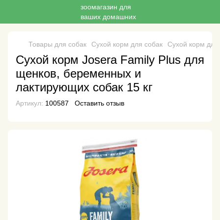
Товары для собак
Сухой корм для собак
Сухой корм для 
Сухой корм Josera Family Plus для
щенков, беременных и
лактирующих собак 15 кг
Артикул:
100587
Оставить отзыв