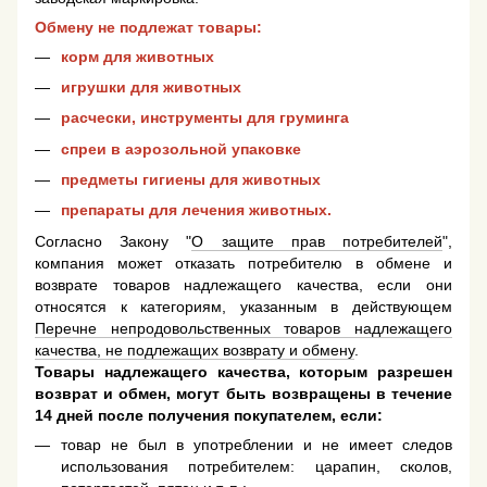
Обмену не подлежат товары:
корм для животных
игрушки для животных
расчески, инструменты для груминга
спреи в аэрозольной упаковке
предметы гигиены для животных
препараты для лечения животных.
Согласно Закону "
О защите прав потребителей
",
компания может отказать потребителю в обмене и
возврате товаров надлежащего качества, если они
относятся к категориям, указанным в действующем
Перечне непродовольственных товаров надлежащего
качества, не подлежащих возврату и обмену
.
Товары надлежащего качества, которым разрешен
возврат и обмен, могут быть возвращены в течение
14 дней после получения покупателем, если:
товар не был в употреблении и не имеет следов
использования потребителем: царапин, сколов,