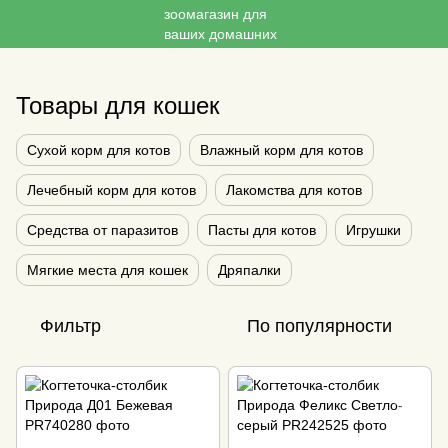
Товары для кошек
Сухой корм для котов
Влажный корм для котов
Лечебный корм для котов
Лакомства для котов
Средства от паразитов
Пасты для котов
Игрушки
Мягкие места для кошек
Дряпалки
Фильтр
По популярности