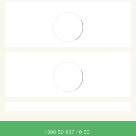
+380 50 987 40 50