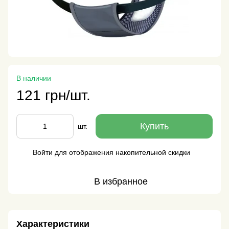
В наличии
121 грн/шт.
Купить
шт.
Войти
для отображения накопительной скидки
%
В избранное
Характеристики