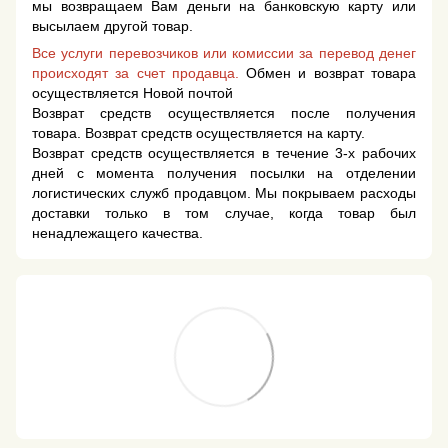
мы возвращаем Вам деньги на банковскую карту или
высылаем другой товар.
Все услуги перевозчиков или комиссии за перевод денег
происходят за счет продавца.
Обмен и возврат товара
осуществляется Новой почтой
Возврат средств осуществляется после получения
товара. Возврат средств осуществляется на карту.
Возврат средств осуществляется в течение 3-х рабочих
дней с момента получения посылки на отделении
логистических служб продавцом. Мы покрываем расходы
доставки только в том случае, когда товар был
ненадлежащего качества.