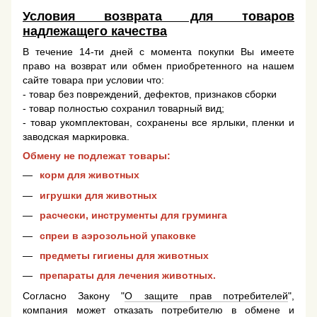
Условия возврата для товаров
надлежащего качества
В течение 14-ти дней с момента покупки Вы имеете
право на возврат или обмен приобретенного на нашем
сайте товара при условии что:
- товар без повреждений, дефектов, признаков сборки
- товар полностью сохранил товарный вид;
- товар укомплектован, сохранены все ярлыки, пленки и
заводская маркировка.
Обмену не подлежат товары:
корм для животных
игрушки для животных
расчески, инструменты для груминга
спреи в аэрозольной упаковке
предметы гигиены для животных
препараты для лечения животных.
Согласно Закону "
О защите прав потребителей
",
компания может отказать потребителю в обмене и