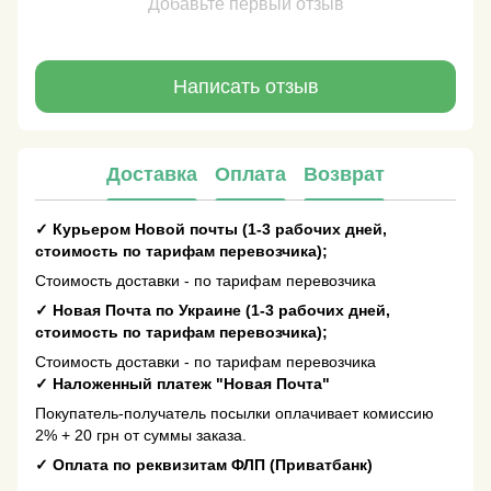
Добавьте первый отзыв
Написать отзыв
Доставка
Оплата
Возврат
✓
Курьером Новой почты (1-3 рабочих дней,
стоимость по тарифам перевозчика);
Стоимость доставки - по тарифам перевозчика
✓
Новая Почта по Украине (1-3 рабочих дней,
стоимость по тарифам перевозчика);
Стоимость доставки - по тарифам перевозчика
✓
Наложенный платеж "Новая Почта"
Покупатель-получатель посылки оплачивает комиссию
2% + 20 грн от суммы заказа.
✓
Оплата по реквизитам ФЛП (Приватбанк)