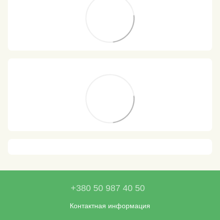
+380 50 987 40 50
Контактная информация