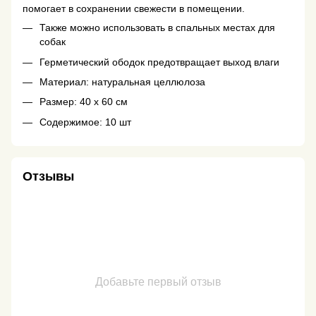
помогает в сохранении свежести в помещении.
Также можно использовать в спальных местах для
собак
Герметический ободок предотвращает выход влаги
Материал: натуральная целлюлоза
Размер: 40 х 60 см
Содержимое: 10 шт
Отзывы
Добавьте первый отзыв