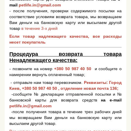
mail
petlife.in@gmail.com
- после получения, проверки содержимого посылки на
соответствие условиям возврата товара, мы возвращаем
Вам деньги на банковскую карту или высылаем другой
товар
в течение 3-х дней
Если товар надлежащего качества, все расходы
несет покупатель
Процедура возврата товара
Ненадлежащего качества:
- позвоните на номер
+380 50 987 40 50
и сообщите о
намерении вернуть оплаченный товар;
- отправьте нам товар перевозчиком.
Реквизиты: Город
Киев,
+380 50 987 40 50
, отделение новая почта 136;
-сообщите № декларации отправленной посылки и №
банковской карты для возврата средств
на e-mail
petlife.in@gmail.com
-после получения товара в течение трех рабочих дней
мы возвращаем Вам деньги на банковскую карту или
высылаем другой товар.