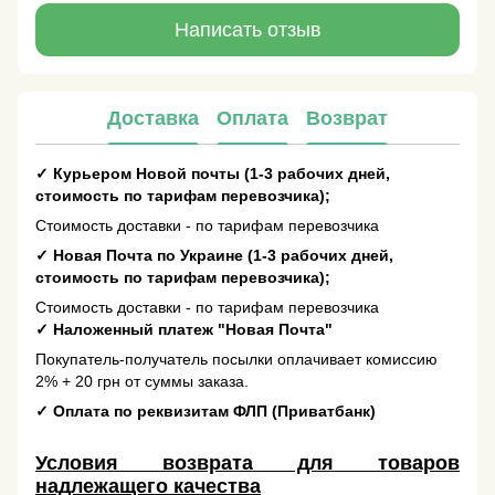
Написать отзыв
Доставка
Оплата
Возврат
✓
Курьером Новой почты (1-3 рабочих дней,
стоимость по тарифам перевозчика);
Стоимость доставки - по тарифам перевозчика
✓
Новая Почта по Украине (1-3 рабочих дней,
стоимость по тарифам перевозчика);
Стоимость доставки - по тарифам перевозчика
✓
Наложенный платеж "Новая Почта"
Покупатель-получатель посылки оплачивает комиссию
2% + 20 грн от суммы заказа.
✓
Оплата по реквизитам ФЛП (Приватбанк)
Условия возврата для товаров
надлежащего качества