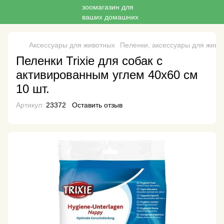
Аксессуары для животных
Пеленки, аксессуары для живо
Пеленки Trixie для собак с
активированным углем 40х60 см
10 шт.
Артикул:
23372
Оставить отзыв