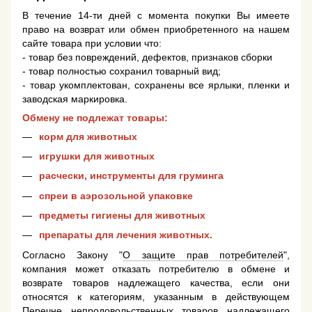
В течение 14-ти дней с момента покупки Вы имеете
право на возврат или обмен приобретенного на нашем
сайте товара при условии что:
- товар без повреждений, дефектов, признаков сборки
- товар полностью сохранил товарный вид;
- товар укомплектован, сохранены все ярлыки, пленки и
заводская маркировка.
Обмену не подлежат товары:
корм для животных
игрушки для животных
расчески, инструменты для груминга
спреи в аэрозольной упаковке
предметы гигиены для животных
препараты для лечения животных.
Согласно Закону "
О защите прав потребителей
",
компания может отказать потребителю в обмене и
возврате товаров надлежащего качества, если они
относятся к категориям, указанным в действующем
Перечне непродовольственных товаров надлежащего