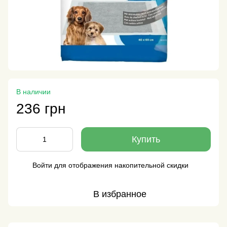
В наличии
236 грн
Купить
Войти
для отображения накопительной скидки
%
В избранное