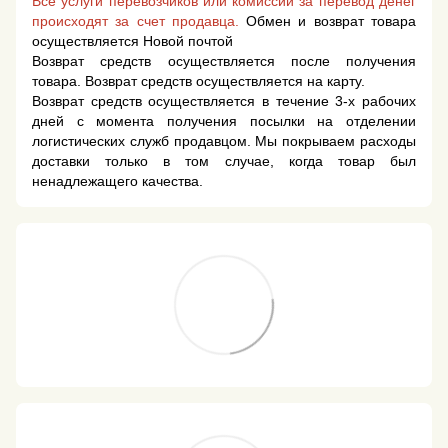
Все услуги перевозчиков или комиссии за перевод денег
происходят за счет продавца.
Обмен и возврат товара
осуществляется Новой почтой
Возврат средств осуществляется после получения
товара. Возврат средств осуществляется на карту.
Возврат средств осуществляется в течение 3-х рабочих
дней с момента получения посылки на отделении
логистических служб продавцом. Мы покрываем расходы
доставки только в том случае, когда товар был
ненадлежащего качества.