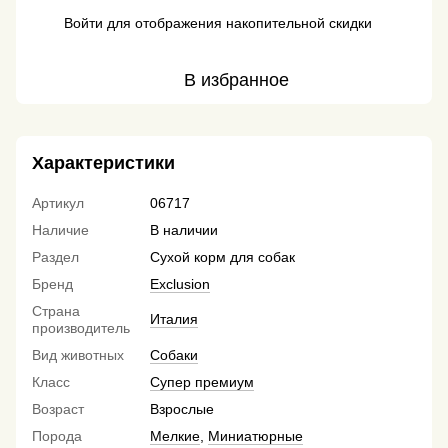
Войти
для отображения накопительной скидки
%
В избранное
Характеристики
Артикул
06717
Наличие
В наличии
Раздел
Сухой корм для собак
Бренд
Exclusion
Страна
Италия
производитель
Вид животных
Собаки
Класс
Супер премиум
Возраст
Взрослые
Порода
Мелкие
,
Миниатюрные