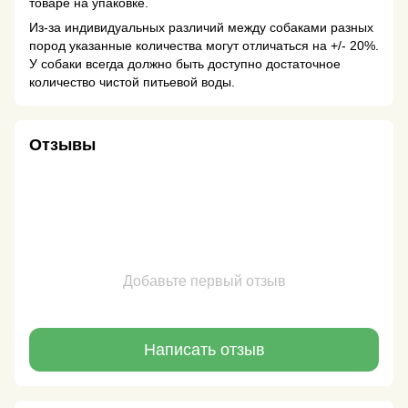
товаре на упаковке.
Из-за индивидуальных различий между собаками разных
пород указанные количества могут отличаться на +/- 20%.
У собаки всегда должно быть доступно достаточное
количество чистой питьевой воды.
Отзывы
Добавьте первый отзыв
Написать отзыв