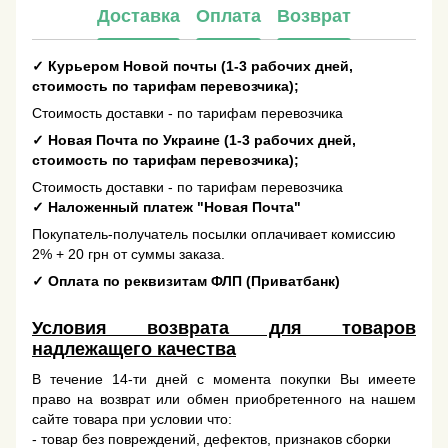
Доставка
Оплата
Возврат
✓
Курьером Новой почты (1-3 рабочих дней,
стоимость по тарифам перевозчика);
Стоимость доставки - по тарифам перевозчика
✓
Новая Почта по Украине (1-3 рабочих дней,
стоимость по тарифам перевозчика);
Стоимость доставки - по тарифам перевозчика
✓
Наложенный платеж "Новая Почта"
Покупатель-получатель посылки оплачивает комиссию
2% + 20 грн от суммы заказа.
✓
Оплата по реквизитам ФЛП (Приватбанк)
Условия возврата для товаров
надлежащего качества
В течение 14-ти дней с момента покупки Вы имеете
право на возврат или обмен приобретенного на нашем
сайте товара при условии что:
- товар без повреждений, дефектов, признаков сборки