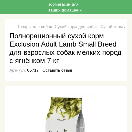
Товары для собак
Сухой корм для собак
Сухой корм для 
Полнорационный сухой корм
Exclusion Adult Lamb Small Breed
для взрослых собак мелких пород
с ягнёнком 7 кг
Артикул:
06717
Оставить отзыв