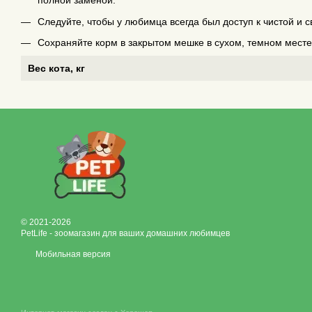
полной заменой.
Следуйте, чтобы у любимца всегда был доступ к чистой и 
Сохраняйте корм в закрытом мешке в сухом, темном мест
Вес кота, кг
© 2021-2026
PetLife - зоомагазин для ваших домашних любимцев
Мобильная версия