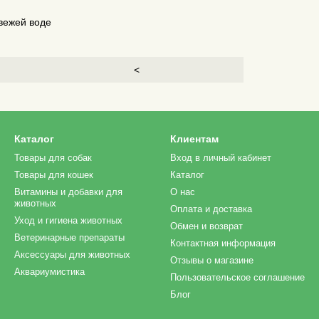
свежей воде
е
<
Каталог
Клиентам
Товары для собак
Вход в личный кабинет
Товары для кошек
Каталог
Витамины и добавки для
О нас
животных
Оплата и доставка
Уход и гигиена животных
Обмен и возврат
Ветеринарные препараты
Контактная информация
Аксессуары для животных
Отзывы о магазине
Аквариумистика
Пользовательское соглашение
Блог