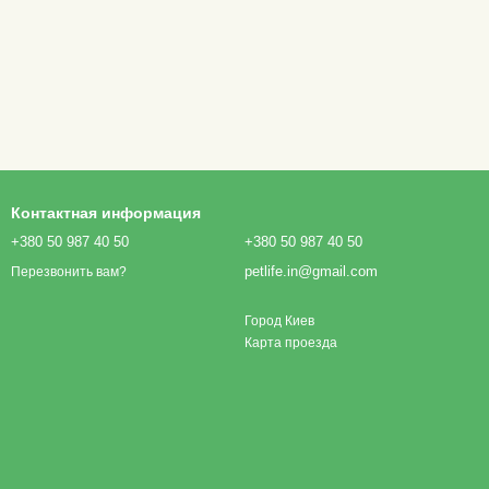
Контактная информация
+380 50 987 40 50
+380 50 987 40 50
petlife.in@gmail.com
Перезвонить вам?
Город Киев
Карта проезда