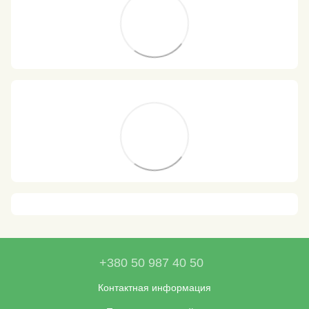
+380 50 987 40 50
Контактная информация