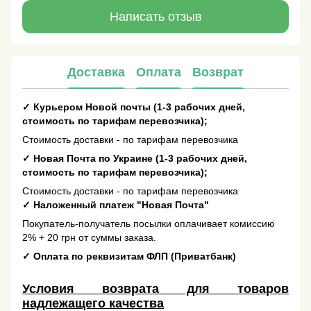
Написать отзыв
Доставка
Оплата
Возврат
✓
Курьером Новой почты (1-3 рабочих дней,
стоимость по тарифам перевозчика);
Стоимость доставки - по тарифам перевозчика
✓
Новая Почта по Украине (1-3 рабочих дней,
стоимость по тарифам перевозчика);
Стоимость доставки - по тарифам перевозчика
✓
Наложенный платеж "Новая Почта"
Покупатель-получатель посылки оплачивает комиссию
2% + 20 грн от суммы заказа.
✓
Оплата по реквизитам ФЛП (Приватбанк)
Условия возврата для товаров
надлежащего качества