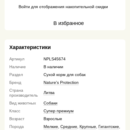
Войти
для отображения накопительной скидки
%
В избранное
Характеристики
Артикул
NPLS45674
Наличие
В наличии
Раздел
Сухой корм для собак
Бренд
Nature's Protection
Страна
Литва
производитель
Вид животных
Собаки
Класс
Супер премиум
Возраст
Взрослые
Порода
Мелкие
,
Средние
,
Крупные
,
Гигантские
,