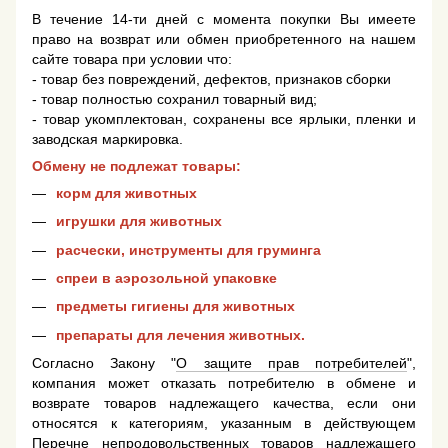
В течение 14-ти дней с момента покупки Вы имеете
право на возврат или обмен приобретенного на нашем
сайте товара при условии что:
- товар без повреждений, дефектов, признаков сборки
- товар полностью сохранил товарный вид;
- товар укомплектован, сохранены все ярлыки, пленки и
заводская маркировка.
Обмену не подлежат товары:
корм для животных
игрушки для животных
расчески, инструменты для груминга
спреи в аэрозольной упаковке
предметы гигиены для животных
препараты для лечения животных.
Согласно Закону "
О защите прав потребителей
",
компания может отказать потребителю в обмене и
возврате товаров надлежащего качества, если они
относятся к категориям, указанным в действующем
Перечне непродовольственных товаров надлежащего