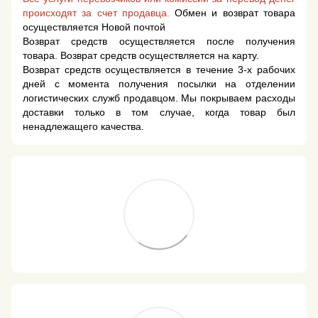
происходят за счет продавца.
Обмен и возврат товара
осуществляется Новой почтой
Возврат средств осуществляется после получения
товара. Возврат средств осуществляется на карту.
Возврат средств осуществляется в течение 3-х рабочих
дней с момента получения посылки на отделении
логистических служб продавцом. Мы покрываем расходы
доставки только в том случае, когда товар был
ненадлежащего качества.