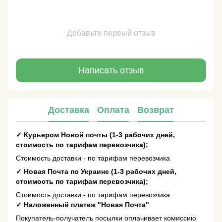
Добавьте первый отзыв
Написать отзыв
Доставка
Оплата
Возврат
✓
Курьером Новой почты (1-3 рабочих дней,
стоимость по тарифам перевозчика);
Стоимость доставки - по тарифам перевозчика
✓
Новая Почта по Украине (1-3 рабочих дней,
стоимость по тарифам перевозчика);
Стоимость доставки - по тарифам перевозчика
✓
Наложенный платеж "Новая Почта"
Покупатель-получатель посылки оплачивает комиссию