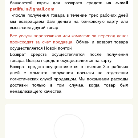
банковской карты для возврата средств
на e-mail
petlife.in@gmail.com
-после получения товара в течение трех рабочих дней
мы возвращаем Вам деньги на банковскую карту или
высылаем другой товар.
Все услуги перевозчиков или комиссии за перевод денег
происходят за счет продавца.
Обмен и возврат товара
осуществляется Новой почтой
Возврат средств осуществляется после получения
товара. Возврат средств осуществляется на карту.
Возврат средств осуществляется в течение 3-х рабочих
дней с момента получения посылки на отделении
логистических служб продавцом. Мы покрываем расходы
доставки только в том случае, когда товар был
ненадлежащего качества.