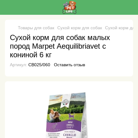
Товары для собак
Сухой корм для собак
Сухой корм для
Сухой корм для собак малых
пород Marpet Aequilibriavet с
кониной 6 кг
Артикул:
CB025/060
Оставить отзыв