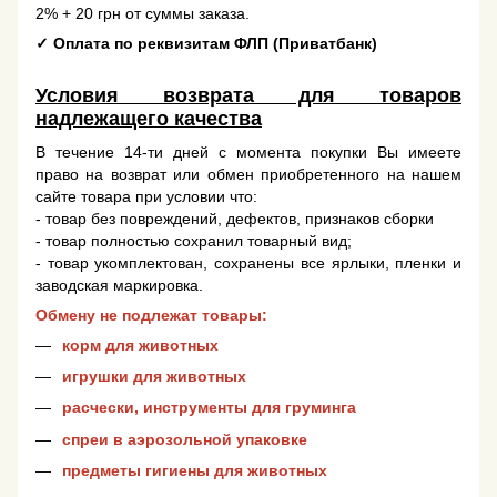
2% + 20 грн от суммы заказа.
✓
Оплата по реквизитам ФЛП (Приватбанк)
Условия возврата для товаров
надлежащего качества
В течение 14-ти дней с момента покупки Вы имеете
право на возврат или обмен приобретенного на нашем
сайте товара при условии что:
- товар без повреждений, дефектов, признаков сборки
- товар полностью сохранил товарный вид;
- товар укомплектован, сохранены все ярлыки, пленки и
заводская маркировка.
Обмену не подлежат товары:
корм для животных
игрушки для животных
расчески, инструменты для груминга
спреи в аэрозольной упаковке
предметы гигиены для животных