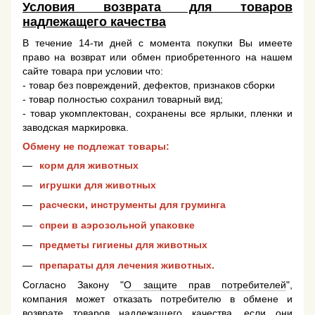
Условия возврата для товаров
надлежащего качества
В течение 14-ти дней с момента покупки Вы имеете
право на возврат или обмен приобретенного на нашем
сайте товара при условии что:
- товар без повреждений, дефектов, признаков сборки
- товар полностью сохранил товарный вид;
- товар укомплектован, сохранены все ярлыки, пленки и
заводская маркировка.
Обмену не подлежат товары:
корм для животных
игрушки для животных
расчески, инструменты для груминга
спреи в аэрозольной упаковке
предметы гигиены для животных
препараты для лечения животных.
Согласно Закону "
О защите прав потребителей
",
компания может отказать потребителю в обмене и
возврате товаров надлежащего качества, если они