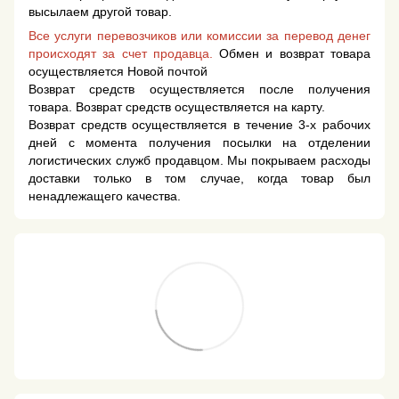
высылаем другой товар.
Все услуги перевозчиков или комиссии за перевод денег
происходят за счет продавца.
Обмен и возврат товара
осуществляется Новой почтой
Возврат средств осуществляется после получения
товара. Возврат средств осуществляется на карту.
Возврат средств осуществляется в течение 3-х рабочих
дней с момента получения посылки на отделении
логистических служб продавцом. Мы покрываем расходы
доставки только в том случае, когда товар был
ненадлежащего качества.