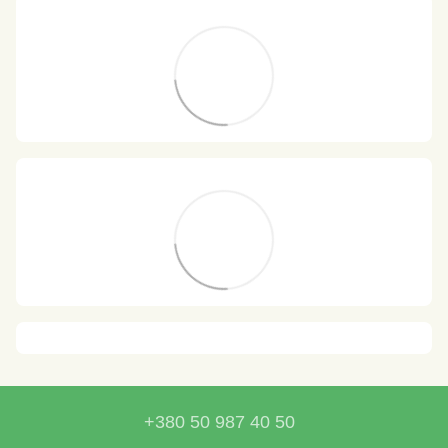
+380 50 987 40 50