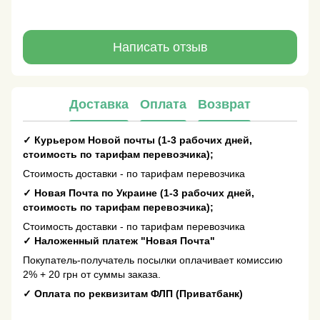
Написать отзыв
Доставка
Оплата
Возврат
✓
Курьером Новой почты (1-3 рабочих дней,
стоимость по тарифам перевозчика);
Стоимость доставки - по тарифам перевозчика
✓
Новая Почта по Украине (1-3 рабочих дней,
стоимость по тарифам перевозчика);
Стоимость доставки - по тарифам перевозчика
✓
Наложенный платеж "Новая Почта"
Покупатель-получатель посылки оплачивает комиссию
2% + 20 грн от суммы заказа.
✓
Оплата по реквизитам ФЛП (Приватбанк)