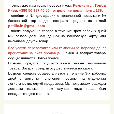
- отправьте нам товар перевозчиком.
Реквизиты: Город
Киев,
+380 50 987 40 50
, отделение новая почта 136;
-сообщите № декларации отправленной посылки и №
банковской карты для возврата средств
на e-mail
petlife.in@gmail.com
-после получения товара в течение трех рабочих дней
мы возвращаем Вам деньги на банковскую карту или
высылаем другой товар.
Все услуги перевозчиков или комиссии за перевод денег
происходят за счет продавца.
Обмен и возврат товара
осуществляется Новой почтой
Возврат средств осуществляется после получения
товара. Возврат средств осуществляется на карту.
Возврат средств осуществляется в течение 3-х рабочих
дней с момента получения посылки на отделении
логистических служб продавцом. Мы покрываем расходы
доставки только в том случае, когда товар был
ненадлежащего качества.