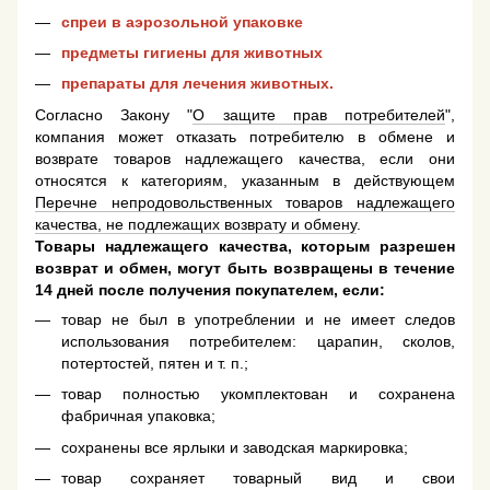
спреи в аэрозольной упаковке
предметы гигиены для животных
препараты для лечения животных.
Согласно Закону "
О защите прав потребителей
",
компания может отказать потребителю в обмене и
возврате товаров надлежащего качества, если они
относятся к категориям, указанным в действующем
Перечне непродовольственных товаров надлежащего
качества, не подлежащих возврату и обмену
.
Товары надлежащего качества, которым разрешен
возврат и обмен, могут быть возвращены в течение
14 дней после получения покупателем, если:
товар не был в употреблении и не имеет следов
использования потребителем: царапин, сколов,
потертостей, пятен и т. п.;
товар полностью укомплектован и сохранена
фабричная упаковка;
сохранены все ярлыки и заводская маркировка;
товар сохраняет товарный вид и свои