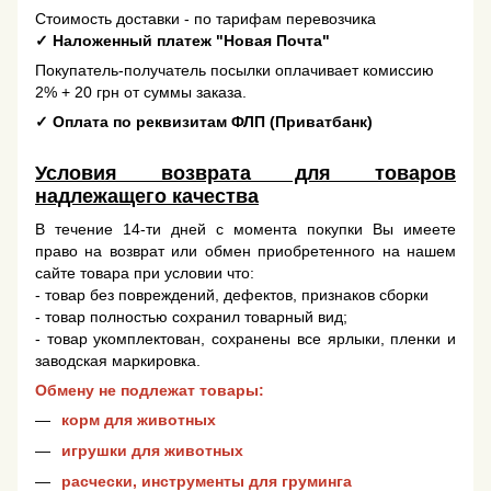
Стоимость доставки - по тарифам перевозчика
✓
Наложенный платеж "Новая Почта"
Покупатель-получатель посылки оплачивает комиссию
2% + 20 грн от суммы заказа.
✓
Оплата по реквизитам ФЛП (Приватбанк)
Условия возврата для товаров
надлежащего качества
В течение 14-ти дней с момента покупки Вы имеете
право на возврат или обмен приобретенного на нашем
сайте товара при условии что:
- товар без повреждений, дефектов, признаков сборки
- товар полностью сохранил товарный вид;
- товар укомплектован, сохранены все ярлыки, пленки и
заводская маркировка.
Обмену не подлежат товары:
корм для животных
игрушки для животных
расчески, инструменты для груминга