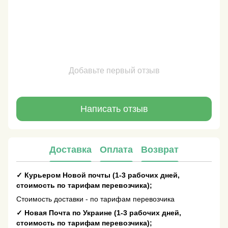
Добавьте первый отзыв
Написать отзыв
Доставка
Оплата
Возврат
✓
Курьером Новой почты (1-3 рабочих дней,
стоимость по тарифам перевозчика);
Стоимость доставки - по тарифам перевозчика
✓
Новая Почта по Украине (1-3 рабочих дней,
стоимость по тарифам перевозчика);