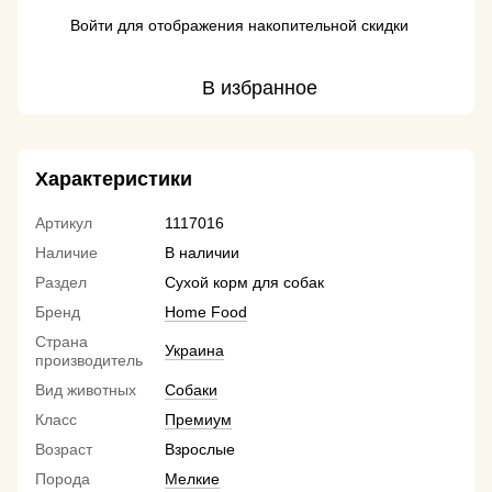
Войти
для отображения накопительной скидки
%
В избранное
Характеристики
Артикул
1117016
Наличие
В наличии
Раздел
Сухой корм для собак
Бренд
Home Food
Страна
Украина
производитель
Вид животных
Собаки
Класс
Премиум
Возраст
Взрослые
Порода
Мелкие