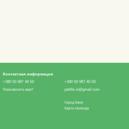
Контактная информация
+380 50 987 40 50
+380 50 987 40 50
petlife.in@gmail.com
Перезвонить вам?
Город Киев
Карта проезда