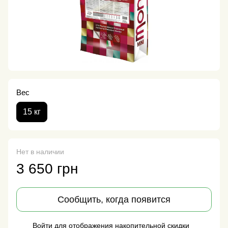
Вес
15 кг
Нет в наличии
3 650 грн
Сообщить, когда появится
Войти
для отображения накопительной скидки
%