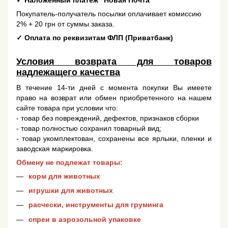
✓
Наложенный платеж "Новая Почта"
Покупатель-получатель посылки оплачивает комиссию
2% + 20 грн от суммы заказа.
✓
Оплата по реквизитам ФЛП (Приватбанк)
Условия возврата для товаров
надлежащего качества
В течение 14-ти дней с момента покупки Вы имеете
право на возврат или обмен приобретенного на нашем
сайте товара при условии что:
- товар без повреждений, дефектов, признаков сборки
- товар полностью сохранил товарный вид;
- товар укомплектован, сохранены все ярлыки, пленки и
заводская маркировка.
Обмену не подлежат товары:
корм для животных
игрушки для животных
расчески, инструменты для груминга
спреи в аэрозольной упаковке