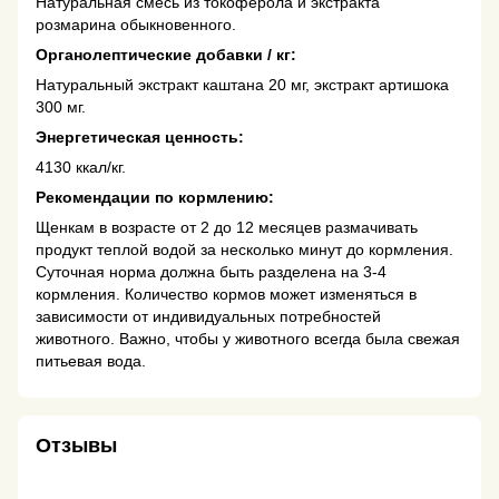
Натуральная смесь из токоферола и экстракта
розмарина обыкновенного.
Органолептические добавки / кг:
Натуральный экстракт каштана 20 мг, экстракт артишока
300 мг.
Энергетическая ценность:
4130 ккал/кг.
Рекомендации по кормлению:
Щенкам в возрасте от 2 до 12 месяцев размачивать
продукт теплой водой за несколько минут до кормления.
Суточная норма должна быть разделена на 3-4
кормления. Количество кормов может изменяться в
зависимости от индивидуальных потребностей
животного. Важно, чтобы у животного всегда была свежая
питьевая вода.
Отзывы