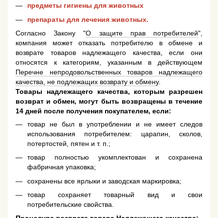
предметы гигиены для животных
препараты для лечения животных.
Согласно Закону "
О защите прав потребителей
",
компания может отказать потребителю в обмене и
возврате товаров надлежащего качества, если они
относятся к категориям, указанным в действующем
Перечне непродовольственных товаров надлежащего
качества, не подлежащих возврату и обмену
.
Товары надлежащего качества, которым разрешен
возврат и обмен, могут быть возвращены в течение
14 дней после получения покупателем, если:
товар не был в употреблении и не имеет следов
использования потребителем: царапин, сколов,
потертостей, пятен и т. п.;
товар полностью укомплектован и сохранена
фабричная упаковка;
сохранены все ярлыки и заводская маркировка;
товар сохраняет товарный вид и свои
потребительские свойства.