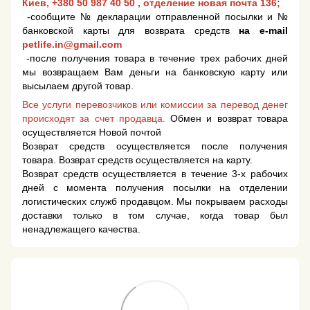
Киев,
+380 50 987 40 50
, отделение новая почта 136;
-сообщите № декларации отправленной посылки и №
банковской карты для возврата средств
на e-mail
petlife.in@gmail.com
-после получения товара в течение трех рабочих дней
мы возвращаем Вам деньги на банковскую карту или
высылаем другой товар.
Все услуги перевозчиков или комиссии за перевод денег
происходят за счет продавца.
Обмен и возврат товара
осуществляется Новой почтой
Возврат средств осуществляется после получения
товара. Возврат средств осуществляется на карту.
Возврат средств осуществляется в течение 3-х рабочих
дней с момента получения посылки на отделении
логистических служб продавцом. Мы покрываем расходы
доставки только в том случае, когда товар был
ненадлежащего качества.