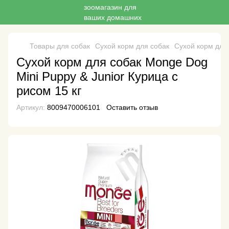
Товары для собак
Сухой корм для собак
Сухой корм для
Сухой корм для собак Monge Dog
Mini Puppy & Junior Курица с
рисом 15 кг
Артикул:
8009470006101
Оставить отзыв