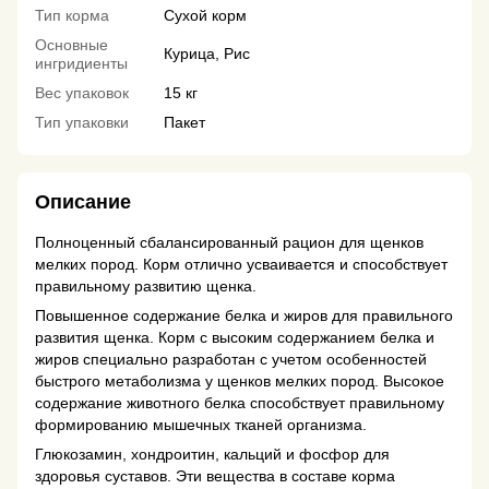
Тип корма
Сухой корм
Основные
Курица, Рис
ингридиенты
Вес упаковок
15 кг
Тип упаковки
Пакет
Описание
Полноценный сбалансированный рацион для щенков
мелких пород. Корм отлично усваивается и способствует
правильному развитию щенка.
Повышенное содержание белка и жиров для правильного
развития щенка. Корм с высоким содержанием белка и
жиров специально разработан с учетом особенностей
быстрого метаболизма у щенков мелких пород. Высокое
содержание животного белка способствует правильному
формированию мышечных тканей организма.
Глюкозамин, хондроитин, кальций и фосфор для
здоровья суставов. Эти вещества в составе корма