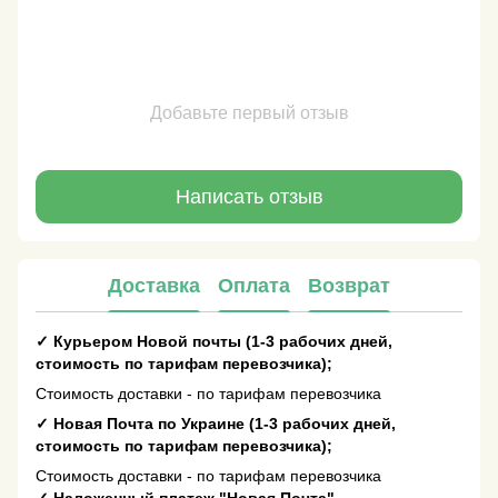
Добавьте первый отзыв
Написать отзыв
Доставка
Оплата
Возврат
✓
Курьером Новой почты (1-3 рабочих дней,
стоимость по тарифам перевозчика);
Стоимость доставки - по тарифам перевозчика
✓
Новая Почта по Украине (1-3 рабочих дней,
стоимость по тарифам перевозчика);
Стоимость доставки - по тарифам перевозчика