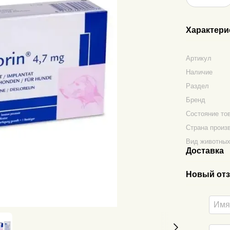
Характери
Артикул
Наличие
Раздел
Бренд
Состояние то
Страна произ
Вид животны
Доставка
Новый отз