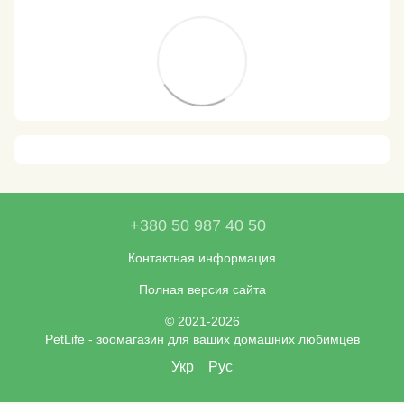
+380 50 987 40 50
Контактная информация
Полная версия сайта
© 2021-2026
PetLife - зоомагазин для ваших домашних любимцев
Укр
Рус