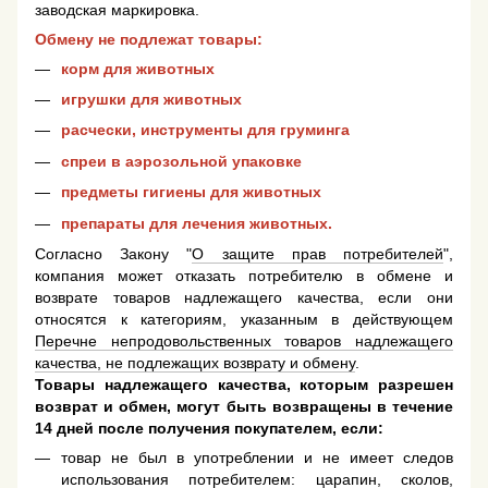
заводская маркировка.
Обмену не подлежат товары:
корм для животных
игрушки для животных
расчески, инструменты для груминга
спреи в аэрозольной упаковке
предметы гигиены для животных
препараты для лечения животных.
Согласно Закону "
О защите прав потребителей
",
компания может отказать потребителю в обмене и
возврате товаров надлежащего качества, если они
относятся к категориям, указанным в действующем
Перечне непродовольственных товаров надлежащего
качества, не подлежащих возврату и обмену
.
Товары надлежащего качества, которым разрешен
возврат и обмен, могут быть возвращены в течение
14 дней после получения покупателем, если:
товар не был в употреблении и не имеет следов
использования потребителем: царапин, сколов,