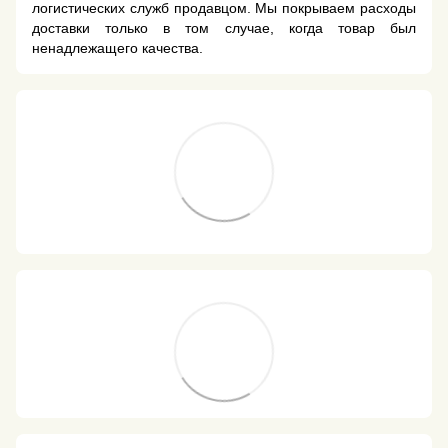
логистических служб продавцом. Мы покрываем расходы
доставки только в том случае, когда товар был
ненадлежащего качества.