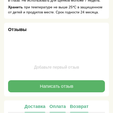
в глаза. Не использовать для щенков моложе 7 недель.
Хранить
при температуре не выше 25*С в защищенном
от детей и продуктов месте. Срок годности 24 месяца.
Отзывы
Добавьте первый отзыв
Написать отзыв
Доставка
Оплата
Возврат