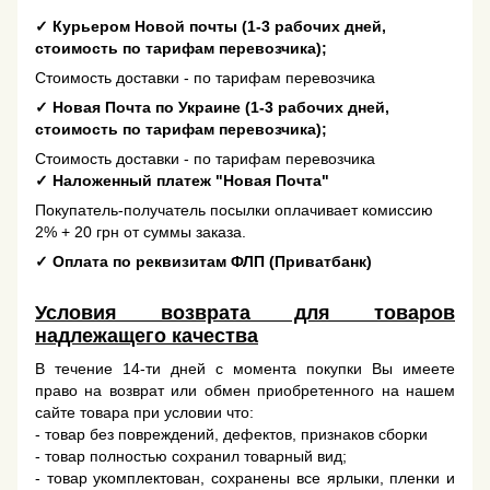
✓
Курьером Новой почты (1-3 рабочих дней,
стоимость по тарифам перевозчика);
Стоимость доставки - по тарифам перевозчика
✓
Новая Почта по Украине (1-3 рабочих дней,
стоимость по тарифам перевозчика);
Стоимость доставки - по тарифам перевозчика
✓
Наложенный платеж "Новая Почта"
Покупатель-получатель посылки оплачивает комиссию
2% + 20 грн от суммы заказа.
✓
Оплата по реквизитам ФЛП (Приватбанк)
Условия возврата для товаров
надлежащего качества
В течение 14-ти дней с момента покупки Вы имеете
право на возврат или обмен приобретенного на нашем
сайте товара при условии что:
- товар без повреждений, дефектов, признаков сборки
- товар полностью сохранил товарный вид;
- товар укомплектован, сохранены все ярлыки, пленки и