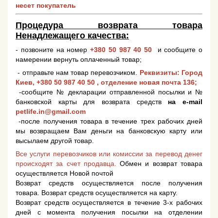
несет покупатель
Процедура возврата товара
Ненадлежащего качества:
- позвоните на номер
+380 50 987 40 50
и сообщите о
намерении вернуть оплаченный товар;
- отправьте нам товар перевозчиком.
Реквизиты: Город
Киев,
+380 50 987 40 50
, отделение новая почта 136;
-сообщите № декларации отправленной посылки и №
банковской карты для возврата средств
на e-mail
petlife.in@gmail.com
-после получения товара в течение трех рабочих дней
мы возвращаем Вам деньги на банковскую карту или
высылаем другой товар.
Все услуги перевозчиков или комиссии за перевод денег
происходят за счет продавца.
Обмен и возврат товара
осуществляется Новой почтой
Возврат средств осуществляется после получения
товара. Возврат средств осуществляется на карту.
Возврат средств осуществляется в течение 3-х рабочих
дней с момента получения посылки на отделении