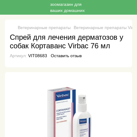
Ветеринарные препараты
Ветеринарные препараты Virb
Спрей для лечения дерматозов у
собак Кортаванс Virbac 76 мл
Артикул:
VIT08683
Оставить отзыв