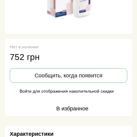
Нет в наличии
752 грн
Сообщить, когда появится
Войти
для отображения накопительной скидки
%
В избранное
Характеристики