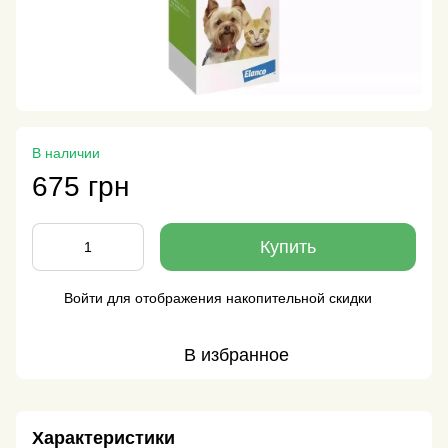
В наличии
675 грн
Купить
Войти
для отображения накопительной скидки
%
В избранное
Характеристики