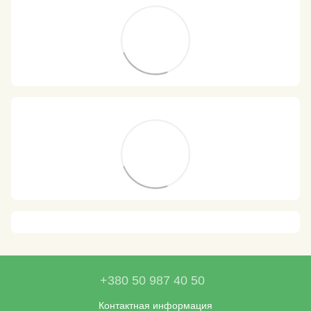
+380 50 987 40 50
Контактная информация