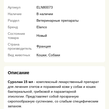
Артикул
ELN80073
Наличие
В наличии
Раздел
Ветеринарные препараты
Бренд
Elanco
Состояние
Новый
товара
Страна
Франция
производитель
Вид животных
Кошки
,
Собаки
Описание
Суролан 15 мл
- комплексный лекарственный препарат
для лечения отитов и поражений кожи у собак и кошек
бактериальной, грибковой и паразитарной
этиологии. Представляет собой прозрачную
сиропообразную суспензию, со слабым специфическим
запахом.