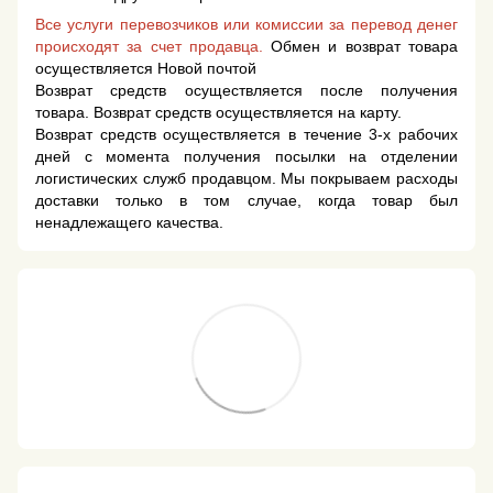
Все услуги перевозчиков или комиссии за перевод денег
происходят за счет продавца.
Обмен и возврат товара
осуществляется Новой почтой
Возврат средств осуществляется после получения
товара. Возврат средств осуществляется на карту.
Возврат средств осуществляется в течение 3-х рабочих
дней с момента получения посылки на отделении
логистических служб продавцом. Мы покрываем расходы
доставки только в том случае, когда товар был
ненадлежащего качества.