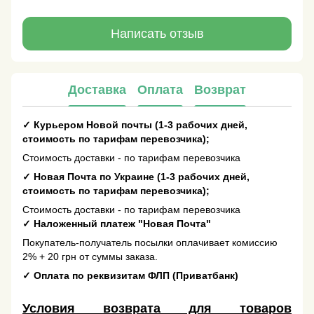
Написать отзыв
Доставка
Оплата
Возврат
✓
Курьером Новой почты (1-3 рабочих дней,
стоимость по тарифам перевозчика);
Стоимость доставки - по тарифам перевозчика
✓
Новая Почта по Украине (1-3 рабочих дней,
стоимость по тарифам перевозчика);
Стоимость доставки - по тарифам перевозчика
✓
Наложенный платеж "Новая Почта"
Покупатель-получатель посылки оплачивает комиссию
2% + 20 грн от суммы заказа.
✓
Оплата по реквизитам ФЛП (Приватбанк)
Условия возврата для товаров