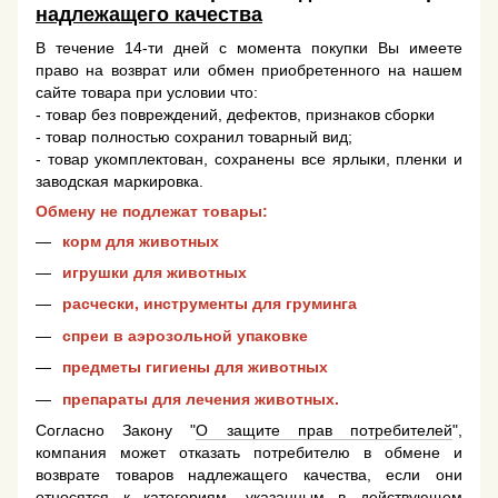
надлежащего качества
В течение 14-ти дней с момента покупки Вы имеете
право на возврат или обмен приобретенного на нашем
сайте товара при условии что:
- товар без повреждений, дефектов, признаков сборки
- товар полностью сохранил товарный вид;
- товар укомплектован, сохранены все ярлыки, пленки и
заводская маркировка.
Обмену не подлежат товары:
корм для животных
игрушки для животных
расчески, инструменты для груминга
спреи в аэрозольной упаковке
предметы гигиены для животных
препараты для лечения животных.
Согласно Закону "
О защите прав потребителей
",
компания может отказать потребителю в обмене и
возврате товаров надлежащего качества, если они
относятся к категориям, указанным в действующем