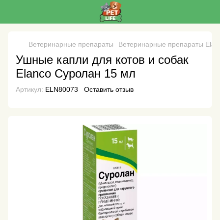
Ветеринарные препараты
Ветеринарные препараты Elan
Ушные капли для котов и собак
Elanco Суролан 15 мл
Артикул:
ELN80073
Оставить отзыв