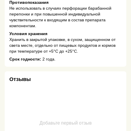
Противопоказания
Не использовать в случаях перфорации барабанной
перепонки и при повышенной индивидуальной
чувствительности к входящим в состав препарата
компонентам.
Условия хранения
Хранить в закрытой упаковке, в сухом, защищенном от
света месте, отдельно от пищевых продуктов и кормов
при температуре от +5°С до +25°С.
Срок годности:
2 года.
Отзывы
Добавьте первый отзыв