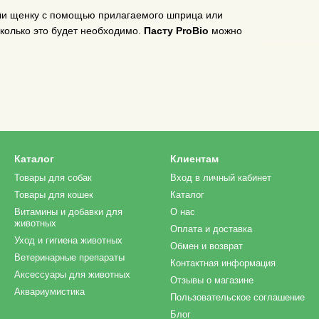
ли щенку с помощью прилагаемого шприца или
колько это будет необходимо.
Пасту ProBio
можно
Каталог
Клиентам
Товары для собак
Вход в личный кабинет
Товары для кошек
Каталог
Витамины и добавки для
О нас
животных
Оплата и доставка
Уход и гигиена животных
Обмен и возврат
Ветеринарные препараты
Контактная информация
Аксессуары для животных
Отзывы о магазине
Аквариумистика
Пользовательское соглашение
Блог