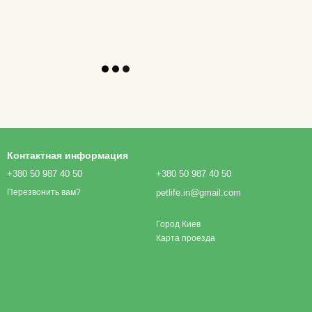
Контактная информация
+380 50 987 40 50
+380 50 987 40 50
petlife.in@gmail.com
Перезвонить вам?
Город Киев
Карта проезда