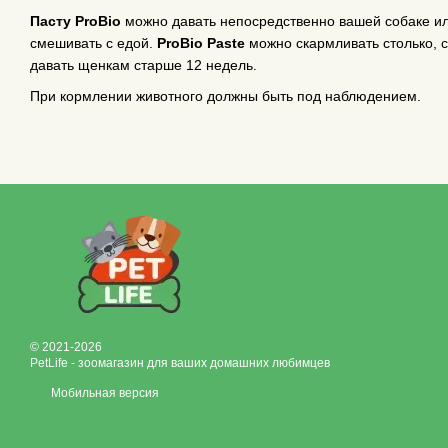
Пасту ProBio
можно давать непосредственно вашей собаке и
смешивать с едой.
ProBio Paste
можно скармливать столько, с
давать щенкам старше 12 недель.
При кормлении животного должны быть под наблюдением.
© 2021-2026
PetLife - зоомагазин для ваших домашних любимцев
Мобильная версия