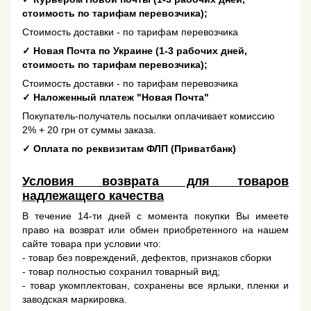
стоимость по тарифам перевозчика);
Стоимость доставки - по тарифам перевозчика
✓
Новая Почта по Украине (1-3 рабочих дней,
стоимость по тарифам перевозчика);
Стоимость доставки - по тарифам перевозчика
✓
Наложенный платеж "Новая Почта"
Покупатель-получатель посылки оплачивает комиссию
2% + 20 грн от суммы заказа.
✓
Оплата по реквизитам ФЛП (Приватбанк)
Условия возврата для товаров
надлежащего качества
В течение 14-ти дней с момента покупки Вы имеете
право на возврат или обмен приобретенного на нашем
сайте товара при условии что:
- товар без повреждений, дефектов, признаков сборки
- товар полностью сохранил товарный вид;
- товар укомплектован, сохранены все ярлыки, пленки и
заводская маркировка.