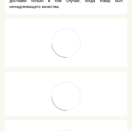
доставки только в том случае, когда товар был
ненадлежащего качества.