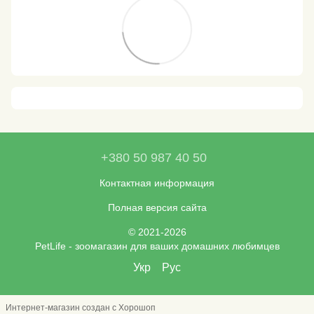
+380 50 987 40 50
Контактная информация
Полная версия сайта
© 2021-2026
PetLife - зоомагазин для ваших домашних любимцев
Укр
Рус
Интернет-магазин создан с Хорошоп