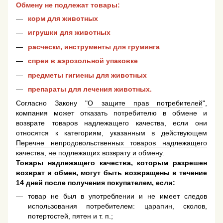
Обмену не подлежат товары:
корм для животных
игрушки для животных
расчески, инструменты для груминга
спреи в аэрозольной упаковке
предметы гигиены для животных
препараты для лечения животных.
Согласно Закону "
О защите прав потребителей
",
компания может отказать потребителю в обмене и
возврате товаров надлежащего качества, если они
относятся к категориям, указанным в действующем
Перечне непродовольственных товаров надлежащего
качества, не подлежащих возврату и обмену
.
Товары надлежащего качества, которым разрешен
возврат и обмен, могут быть возвращены в течение
14 дней после получения покупателем, если:
товар не был в употреблении и не имеет следов
использования потребителем: царапин, сколов,
потертостей, пятен и т. п.;