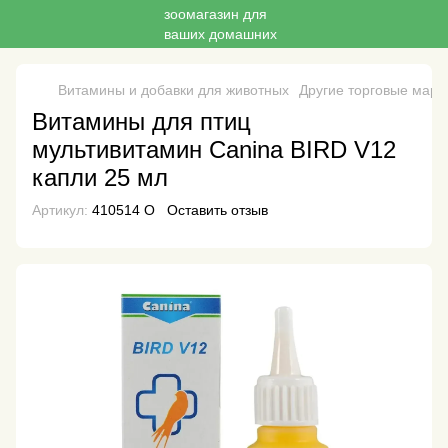
Витамины и добавки для животных
Другие торговые марк
Витамины для птиц
мультивитамин Canina BIRD V12
капли 25 мл
Артикул:
410514 О
Оставить отзыв