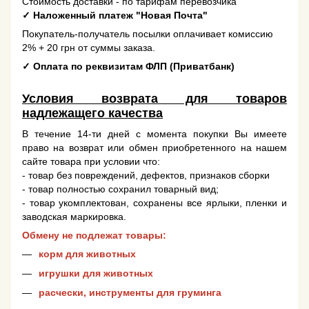
Стоимость доставки - по тарифам перевозчика
✓
Наложенный платеж "Новая Почта"
Покупатель-получатель посылки оплачивает комиссию
2% + 20 грн от суммы заказа.
✓
Оплата по реквизитам ФЛП (Приватбанк)
Условия возврата для товаров
надлежащего качества
В течение 14-ти дней с момента покупки Вы имеете
право на возврат или обмен приобретенного на нашем
сайте товара при условии что:
- товар без повреждений, дефектов, признаков сборки
- товар полностью сохранил товарный вид;
- товар укомплектован, сохранены все ярлыки, пленки и
заводская маркировка.
Обмену не подлежат товары:
корм для животных
игрушки для животных
расчески, инструменты для груминга