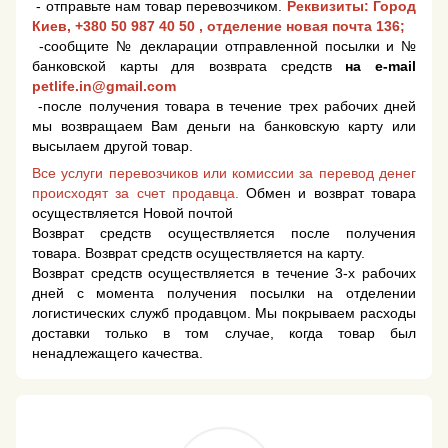
- отправьте нам товар перевозчиком.
Реквизиты: Город
Киев,
+380 50 987 40 50
, отделение новая почта 136;
-сообщите № декларации отправленной посылки и №
банковской карты для возврата средств
на e-mail
petlife.in@gmail.com
-после получения товара в течение трех рабочих дней
мы возвращаем Вам деньги на банковскую карту или
высылаем другой товар.
Все услуги перевозчиков или комиссии за перевод денег
происходят за счет продавца.
Обмен и возврат товара
осуществляется Новой почтой
Возврат средств осуществляется после получения
товара. Возврат средств осуществляется на карту.
Возврат средств осуществляется в течение 3-х рабочих
дней с момента получения посылки на отделении
логистических служб продавцом. Мы покрываем расходы
доставки только в том случае, когда товар был
ненадлежащего качества.