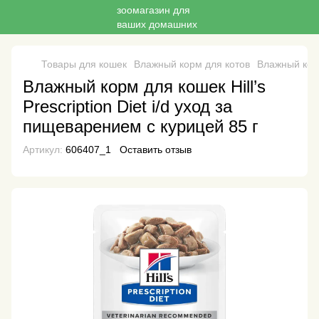
Товары для кошек
Влажный корм для котов
Влажный кор
Влажный корм для кошек Hill’s
Prescription Diet i/d уход за
пищеварением с курицей 85 г
Артикул:
606407_1
Оставить отзыв