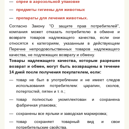
спреи в аэрозольной упаковке
предметы гигиены для животных
препараты для лечения животных.
Согласно Закону "
О защите прав потребителей
",
компания может отказать потребителю в обмене и
возврате товаров надлежащего качества, если они
относятся к категориям, указанным в действующем
Перечне непродовольственных товаров надлежащего
качества, не подлежащих возврату и обмену
.
Товары надлежащего качества, которым разрешен
возврат и обмен, могут быть возвращены в течение
14 дней после получения покупателем, если:
товар не был в употреблении и не имеет следов
использования потребителем: царапин, сколов,
потертостей, пятен и т. п.;
товар полностью укомплектован и сохранена
фабричная упаковка;
сохранены все ярлыки и заводская маркировка;
товар сохраняет товарный вид и свои
потребительские свойства.