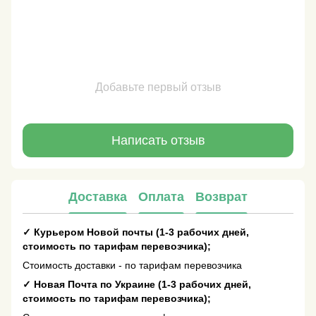
Добавьте первый отзыв
Написать отзыв
Доставка
Оплата
Возврат
✓
Курьером Новой почты (1-3 рабочих дней,
стоимость по тарифам перевозчика);
Стоимость доставки - по тарифам перевозчика
✓
Новая Почта по Украине (1-3 рабочих дней,
стоимость по тарифам перевозчика);