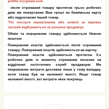
petlife.in@gmail.com
-після отримання товару протягом трьох робочих
днів ми повертаємо Вам гроші на банківська карту
або надсилаємо інший товар.
*Усі послуги перевізників або комісії за переказ
грошей відбуваються за рахунок продавця.
Обмін та повернення товару здійснюється Новою
поштою
Повернення коштів здійснюється після отримання
товару. Повернення коштів здійснюється на картку.
Повернення коштів здійснюється протягом 3-х
робочих днів із моменту отримання посилки на
відділенні логістичних служб продавцем. Ми
покриваємо витрати доставки лише у тому випадку,
коли товар був не належної якості. Якщо товар
належної якості, всі витрати несе покупець