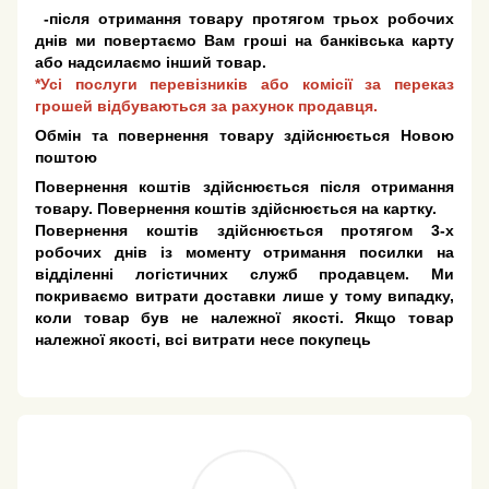
-після отримання товару протягом трьох робочих
днів ми повертаємо Вам гроші на банківська карту
або надсилаємо інший товар.
*Усі послуги перевізників або комісії за переказ
грошей відбуваються за рахунок продавця.
Обмін та повернення товару здійснюється Новою
поштою
Повернення коштів здійснюється після отримання
товару. Повернення коштів здійснюється на картку.
Повернення коштів здійснюється протягом 3-х
робочих днів із моменту отримання посилки на
відділенні логістичних служб продавцем. Ми
покриваємо витрати доставки лише у тому випадку,
коли товар був не належної якості. Якщо товар
належної якості, всі витрати несе покупець