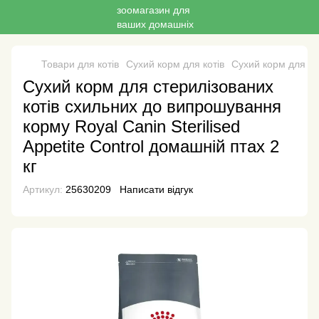
Товари для котів
Сухий корм для котів
Сухий корм для ко
Сухий корм для стерилізованих
котів схильних до випрошування
корму Royal Canin Sterilised
Appetite Control домашній птах 2
кг
Артикул:
25630209
Написати відгук