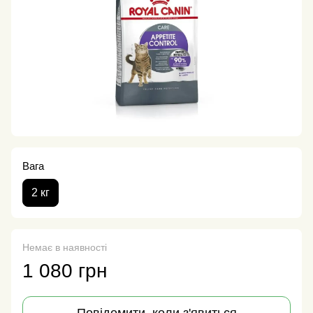
Вага
2 кг
Немає в наявності
1 080 грн