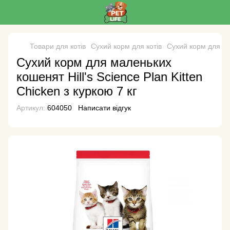
Товари для котів
Сухий корм для котів
Сухий корм для коті
Сухий корм для маленьких
кошенят Hill's Science Plan Kitten
Chicken з куркою 7 кг
Артикул:
604050
Написати відгук