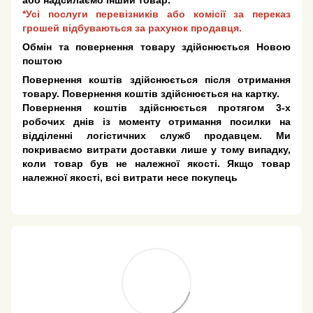
або надсилаємо інший товар.
*Усі послуги перевізників або комісії за переказ
грошей відбуваються за рахунок продавця.
Обмін та повернення товару здійснюється Новою
поштою
Повернення коштів здійснюється після отримання
товару. Повернення коштів здійснюється на картку.
Повернення коштів здійснюється протягом 3-х
робочих днів із моменту отримання посилки на
відділенні логістичних служб продавцем. Ми
покриваємо витрати доставки лише у тому випадку,
коли товар був не належної якості. Якщо товар
належної якості, всі витрати несе покупець