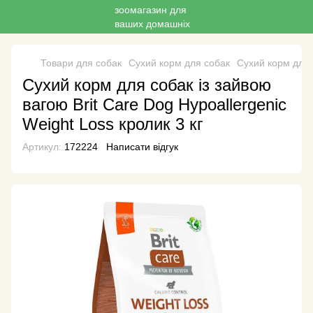
Товари для собак
Сухий корм для собак
Сухий корм для 
Сухий корм для собак із зайвою
вагою Brit Care Dog Hypoallergenic
Weight Loss кролик 3 кг
Артикул:
172224
Написати відгук