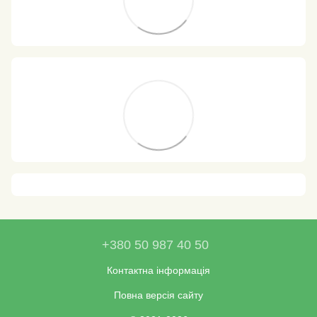
+380 50 987 40 50
Контактна інформація
Повна версія сайту