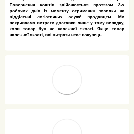
Повернення коштів здійснюється протягом 3-х
робочих днів із моменту отримання посилки на
відділенні логістичних служб продавцем. Ми
покриваємо витрати доставки лише у тому випадку,
коли товар був не належної якості. Якщо товар
належної якості, всі витрати несе покупець