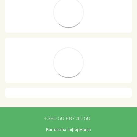
+380 50 987 40 50
Контактна інформація