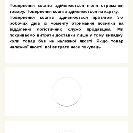
Повернення коштів здійснюється після отримання
товару. Повернення коштів здійснюється на картку.
Повернення коштів здійснюється протягом 3-х
робочих днів із моменту отримання посилки на
відділенні логістичних служб продавцем. Ми
покриваємо витрати доставки лише у тому випадку,
коли товар був не належної якості. Якщо товар
належної якості, всі витрати несе покупець