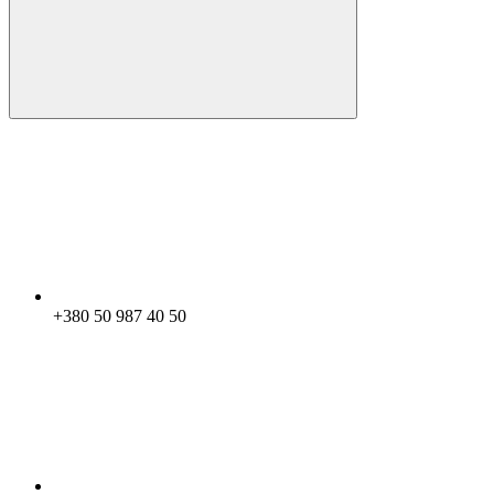
+380 50 987 40 50