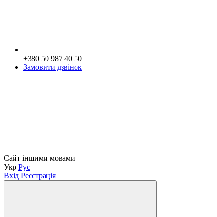
+380 50 987 40 50
Замовити дзвінок
Сайт іншими мовами
Укр
Рус
Вхід
Реєстрація