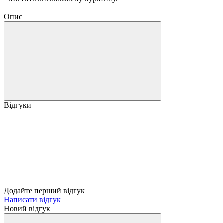
Опис
Відгуки
Додайте перший відгук
Написати відгук
Новий відгук