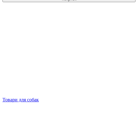
Товари для собак