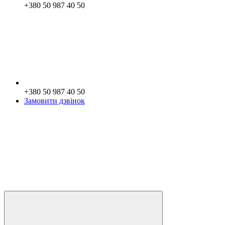
+380 50 987 40 50
+380 50 987 40 50
Замовити дзвінок