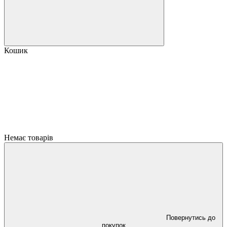
Кошик
Немає товарів
Повернутись до
покупок