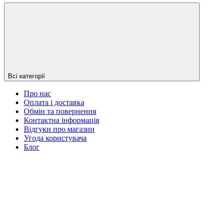
Всі категорії
Про нас
Оплата і доставка
Обмін та повернення
Контактна інформація
Відгуки про магазин
Угода користувача
Блог