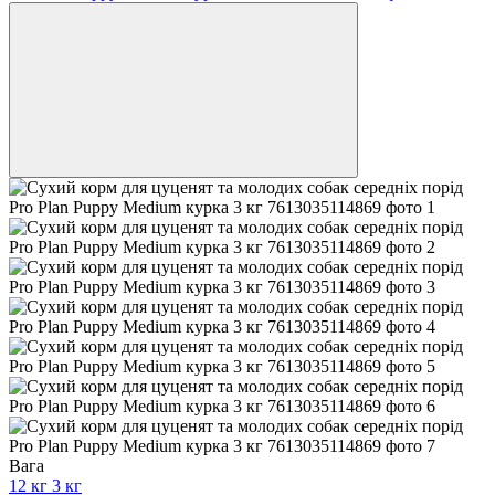
Вага
12 кг
3 кг