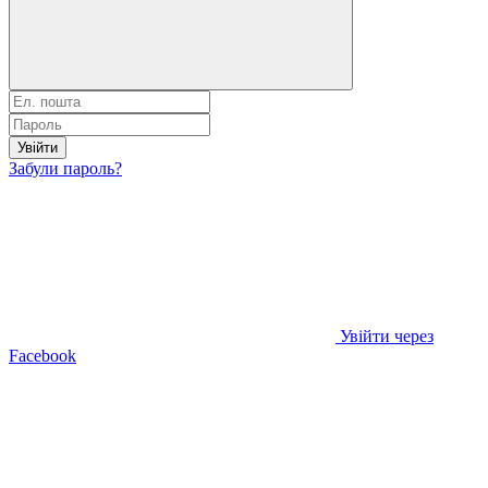
Увійти
Забули пароль?
Увійти через
Facebook