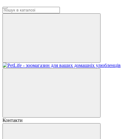
Контакти