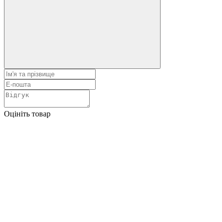
Оцініть товар