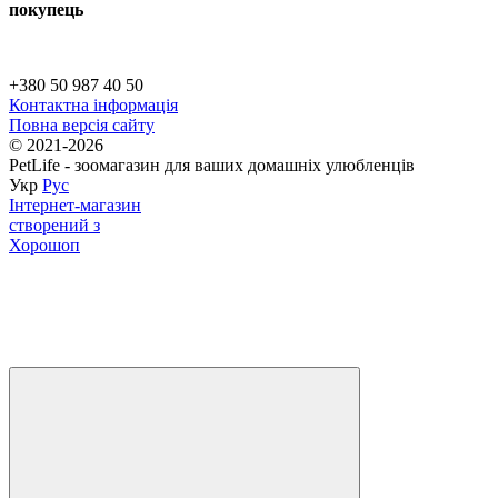
покупець
+380 50 987 40 50
Контактна інформація
Повна версія сайту
© 2021-2026
PetLife - зоомагазин для ваших домашніх улюбленців
Укр
Рус
Інтернет-магазин
створений з
Хорошоп