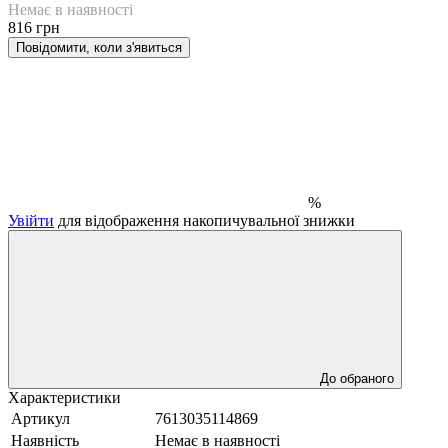
Немає в наявності
816 грн
Повідомити, коли з'явиться
%
Увійти
для відображення накопичувальної знижки
До обраного
Характеристики
Артикул
7613035114869
Наявність
Немає в наявності