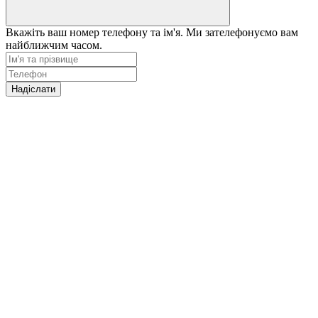
Вкажіть ваш номер телефону та ім'я. Ми зателефонуємо вам
найближчим часом.
Надіслати