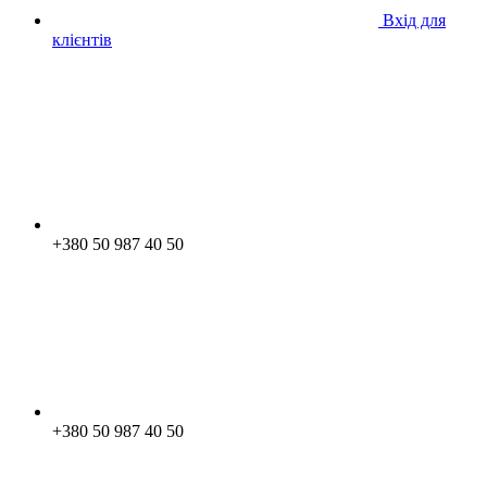
Вхід для
клієнтів
+380 50 987 40 50
+380 50 987 40 50