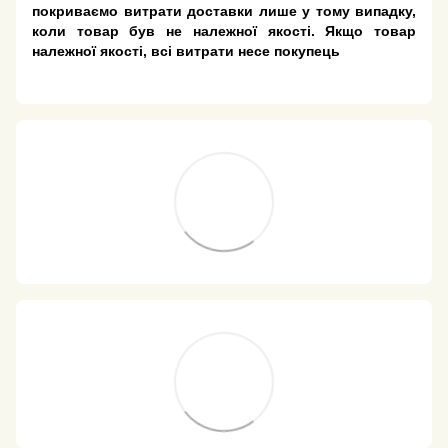
покриваємо витрати доставки лише у тому випадку,
коли товар був не належної якості. Якщо товар
належної якості, всі витрати несе покупець