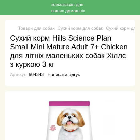
Товари для собак
Сухий корм для собак
Сухий корм для 
Сухий корм Hills Science Plan
Small Mini Mature Adult 7+ Chicken
для літніх маленьких собак Хіллс
з куркою 3 кг
Артикул:
604343
Написати відгук