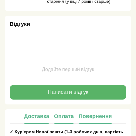
старіння (у віці 7 років і старше)
Відгуки
Додайте перший відгук
Написати відгук
Доставка
Оплата
Повернення
✓
Кур’єром Нової пошти
(
1-3 робочих днів
, вартість