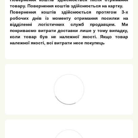
товару. Повернення коштів здійснюється на картку.
Повернення коштів здійснюється протягом 3-х
робочих днів із моменту отримання посилки на
відділенні логістичних служб продавцем. Ми
покриваємо витрати доставки лише у тому випадку,
коли товар був не належної якості. Якщо товар
належної якості, всі витрати несе покупець