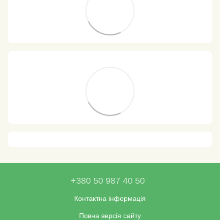
+380 50 987 40 50
Контактна інформація
Повна версія сайту