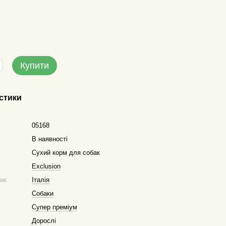
Купити
стики
05168
В наявності
Сухий корм для собак
Exclusion
ник
Італія
Собаки
Супер преміум
Дорослі