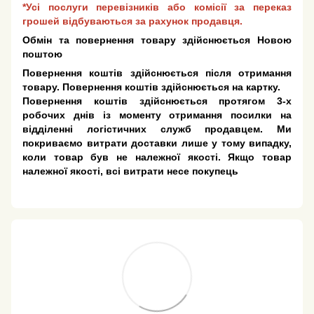
*Усі послуги перевізників або комісії за переказ
грошей відбуваються за рахунок продавця.
Обмін та повернення товару здійснюється Новою
поштою
Повернення коштів здійснюється після отримання
товару. Повернення коштів здійснюється на картку.
Повернення коштів здійснюється протягом 3-х
робочих днів із моменту отримання посилки на
відділенні логістичних служб продавцем. Ми
покриваємо витрати доставки лише у тому випадку,
коли товар був не належної якості. Якщо товар
належної якості, всі витрати несе покупець