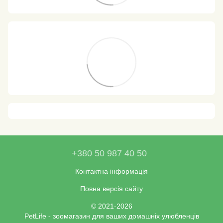
+380 50 987 40 50
Контактна інформація
Повна версія сайту
© 2021-2026
PetLife - зоомагазин для ваших домашніх улюбленців