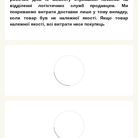
відділенні логістичних служб продавцем. Ми
покриваємо витрати доставки лише у тому випадку,
коли товар був не належної якості. Якщо товар
належної якості, всі витрати несе покупець