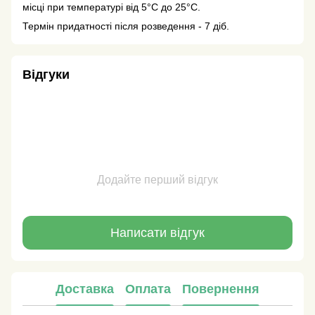
місці при температурі від 5°С до 25°С.
Термін придатності після розведення - 7 діб.
Відгуки
Додайте перший відгук
Написати відгук
Доставка
Оплата
Повернення