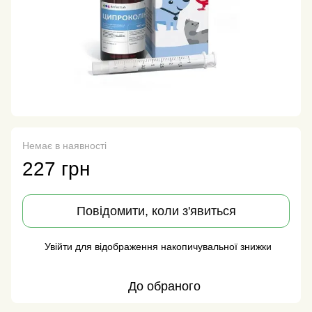
Немає в наявності
227 грн
Повідомити, коли з'явиться
Увійти
для відображення накопичувальної знижки
%
До обраного