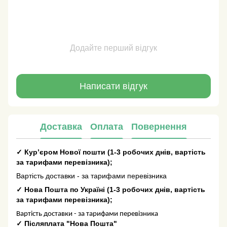
Додайте перший відгук
Написати відгук
Доставка
Оплата
Повернення
✓
Кур’єром Нової пошти
(
1-3 робочих днів
, вартість
за тарифами перевізника);
Вартість доставки - за тарифами перевізника
✓
Нова Пошта по Україні
(
1-3 робочих днів
, вартість
за тарифами перевізника);
Вартість доставки - за тарифами перевізника
✓
Післяплата "Нова Пошта"