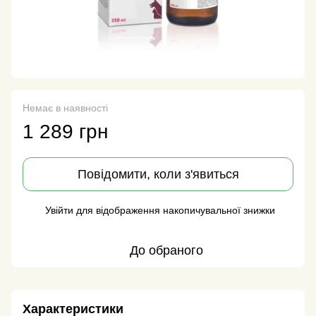
Немає в наявності
1 289 грн
Повідомити, коли з'явиться
Увійти
для відображення накопичувальної знижки
%
До обраного
Характеристики