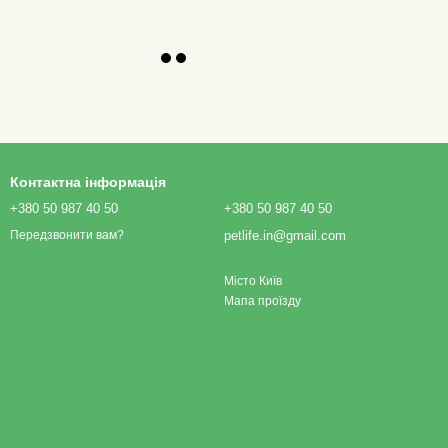
Контактна інформація
+380 50 987 40 50
+380 50 987 40 50
petlife.in@gmail.com
Передзвонити вам?
Місто Київ
Мапа проїзду